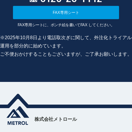
FAX専用シート
FAX専用シートに、ポンチ絵を書いてFAX してください。
※2025年10月8日より電話取次ぎに関して、外注化トライアル
運用を部分的に始めています。
ご不便おかけすることもございますが、ご了承お願いします。
株式会社メトロール