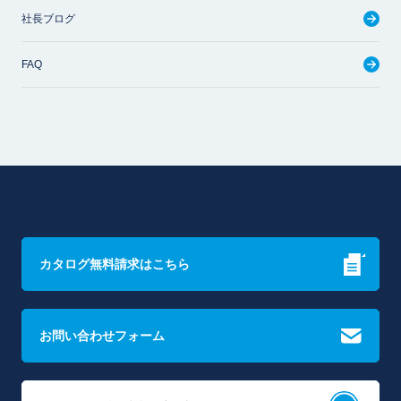
社長ブログ
FAQ
カタログ無料請求はこちら
お問い合わせフォーム