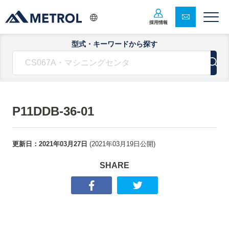
採用情報
型式・キーワードから探す
P11DDB-36-01
更新日：
2021年03月27日
(
2021年03月19日
公開)
SHARE