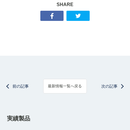
SHARE
前の記事
次の記事
最新情報一覧へ戻る
実績製品