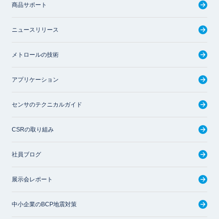
商品サポート
ニュースリリース
メトロールの技術
アプリケーション
センサのテクニカルガイド
CSRの取り組み
社員ブログ
展示会レポート
中小企業のBCP地震対策