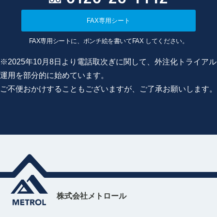
FAX専用シート
FAX専用シートに、ポンチ絵を書いてFAX してください。
※2025年10月8日より電話取次ぎに関して、外注化トライアル
運用を部分的に始めています。
ご不便おかけすることもございますが、ご了承お願いします。
株式会社メトロール