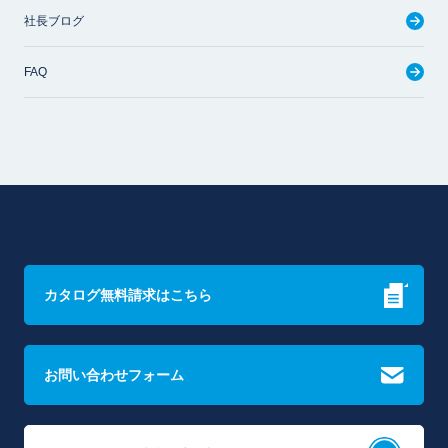
社長ブログ
FAQ
カタログ無料請求はこちら
お問い合わせフォーム