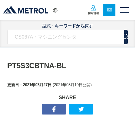
採用情報
型式・キーワードから探す
PT5S3CBTNA-BL
更新日：
2021年03月27日
(
2021年03月19日
公開)
SHARE