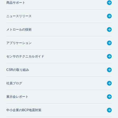
商品サポート
ニュースリリース
メトロールの技術
アプリケーション
センサのテクニカルガイド
CSRの取り組み
社員ブログ
展示会レポート
中小企業のBCP地震対策