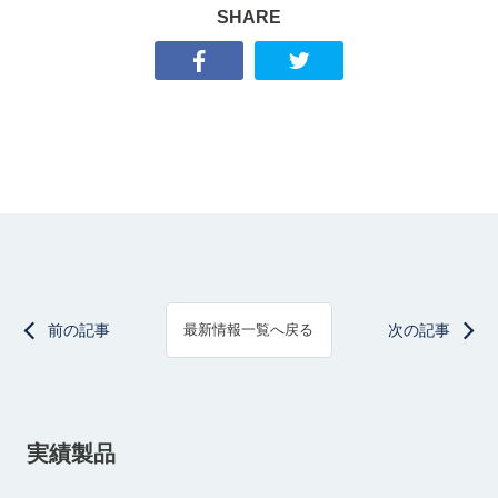
SHARE
前の記事
次の記事
最新情報一覧へ戻る
実績製品