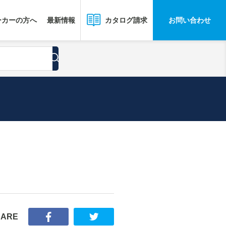
ーカーの方へ
最新情報
お問い合わせ
カタログ請求
HARE