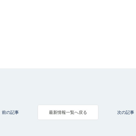
前の記事
次の記事
最新情報一覧へ戻る