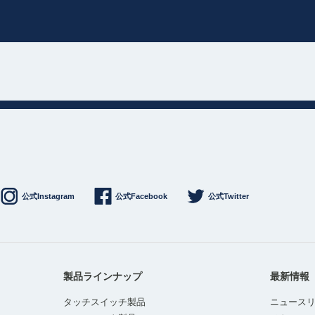
公式Instagram
公式Facebook
公式Twitter
製品ラインナップ
最新情報
タッチスイッチ製品
ニュース