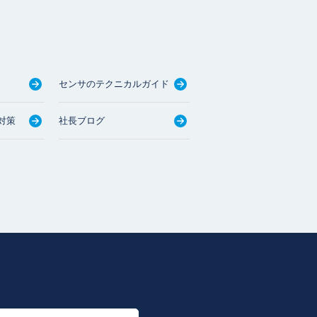
センサのテクニカルガイド
対策
社長ブログ