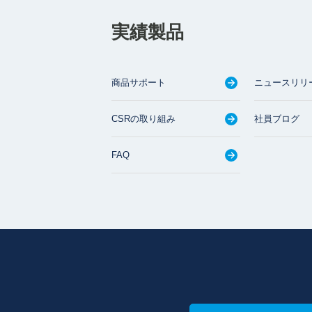
実績製品
商品サポート
ニュースリリ
CSRの取り組み
社員ブログ
FAQ