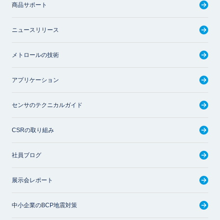
商品サポート
ニュースリリース
メトロールの技術
アプリケーション
センサのテクニカルガイド
CSRの取り組み
社員ブログ
展示会レポート
中小企業のBCP地震対策