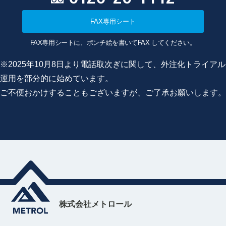
FAX専用シート
FAX専用シートに、ポンチ絵を書いてFAX してください。
※2025年10月8日より電話取次ぎに関して、外注化トライアル
運用を部分的に始めています。
ご不便おかけすることもございますが、ご了承お願いします。
株式会社メトロール