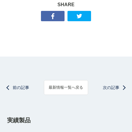
SHARE
前の記事
次の記事
最新情報一覧へ戻る
実績製品