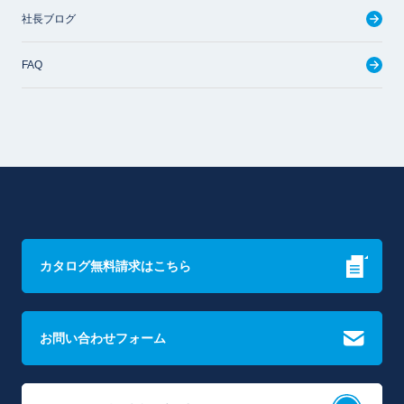
社長ブログ
FAQ
カタログ無料請求はこちら
お問い合わせフォーム