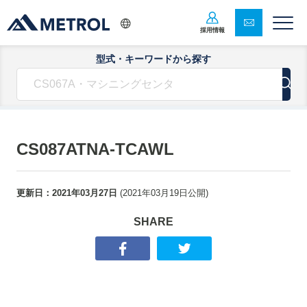
採用情報
型式・キーワードから探す
CS087ATNA-TCAWL
更新日：
2021年03月27日
(
2021年03月19日
公開)
SHARE