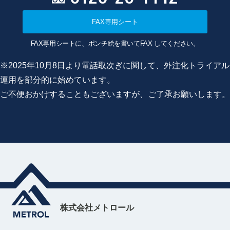
FAX専用シート
FAX専用シートに、ポンチ絵を書いてFAX してください。
※2025年10月8日より電話取次ぎに関して、外注化トライアル
運用を部分的に始めています。
ご不便おかけすることもございますが、ご了承お願いします。
株式会社メトロール