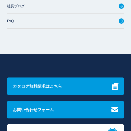
社長ブログ
FAQ
カタログ無料請求はこちら
お問い合わせフォーム