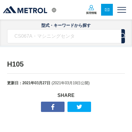
採用情報
型式・キーワードから探す
H105
更新日：
2021年03月27日
(
2021年03月19日
公開)
SHARE