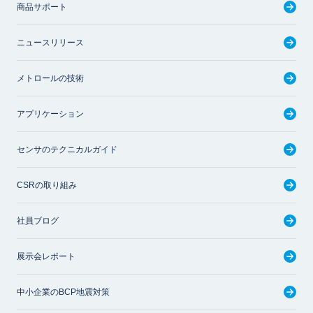
商品サポート
ニュースリリース
メトロールの技術
アプリケーション
センサのテクニカルガイド
CSRの取り組み
社員ブログ
展示会レポート
中小企業のBCP地震対策