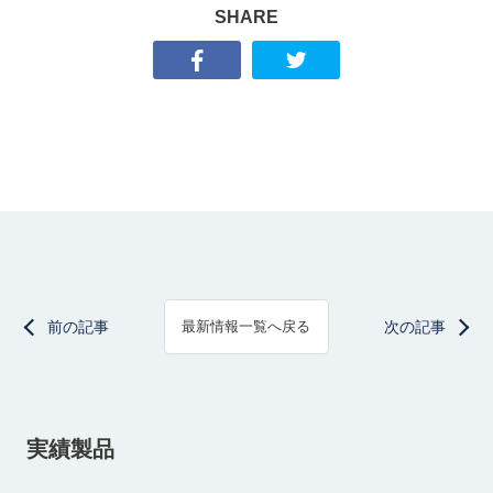
SHARE
前の記事
次の記事
最新情報一覧へ戻る
実績製品