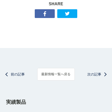
SHARE
前の記事
次の記事
最新情報一覧へ戻る
実績製品