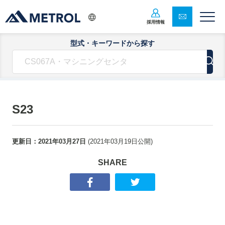
採用情報
型式・キーワードから探す
S23
更新日：
2021年03月27日
(
2021年03月19日
公開)
SHARE