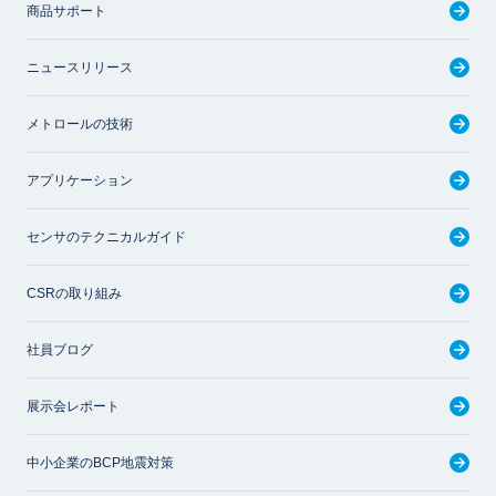
商品サポート
ニュースリリース
メトロールの技術
アプリケーション
センサのテクニカルガイド
CSRの取り組み
社員ブログ
展示会レポート
中小企業のBCP地震対策