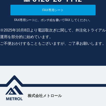
FAX専用シート
FAX専用シートに、ポンチ絵を書いてFAX してください。
※2025年10月8日より電話取次ぎに関して、外注化トライアル
運用を部分的に始めています。
ご不便おかけすることもございますが、ご了承お願いします。
株式会社メトロール