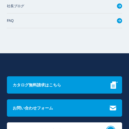
社長ブログ
FAQ
カタログ無料請求はこちら
お問い合わせフォーム