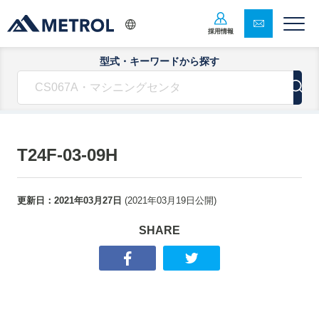
採用情報
型式・キーワードから探す
T24F-03-09H
更新日：
2021年03月27日
(
2021年03月19日
公開)
SHARE