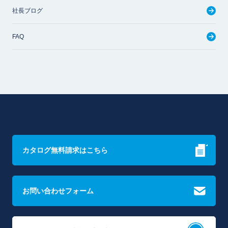
社長ブログ
FAQ
カタログ無料請求はこちら
お問い合わせフォーム