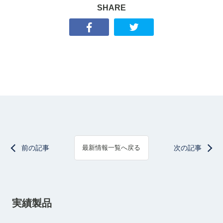
SHARE
前の記事
次の記事
最新情報一覧へ戻る
実績製品