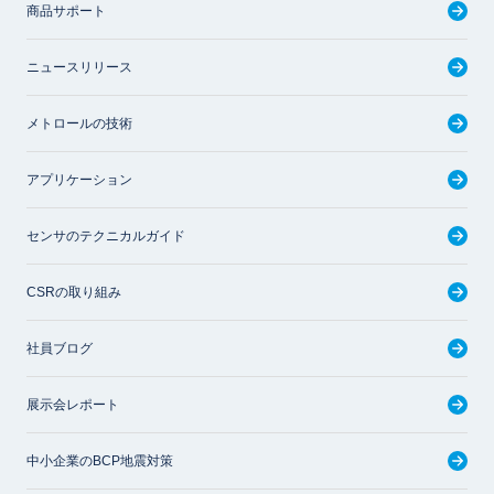
商品サポート
ニュースリリース
メトロールの技術
アプリケーション
センサのテクニカルガイド
CSRの取り組み
社員ブログ
展示会レポート
中小企業のBCP地震対策