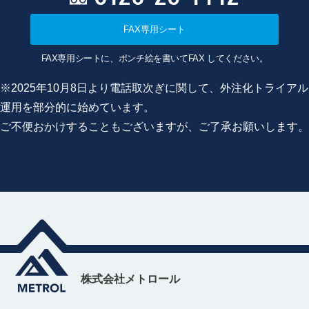
FAX専用シート
FAX専用シートに、ポンチ絵を書いてFAX してください。
※2025年10月8日より電話取次ぎに関して、外注化トライアル
運用を部分的に始めています。
ご不便おかけすることもございますが、ご了承お願いします。
株式会社メトロール