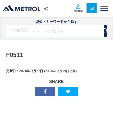
採用情報
型式・キーワードから探す
F0511
更新日：
2021年03月27日
(
2021年03月19日
公開)
SHARE