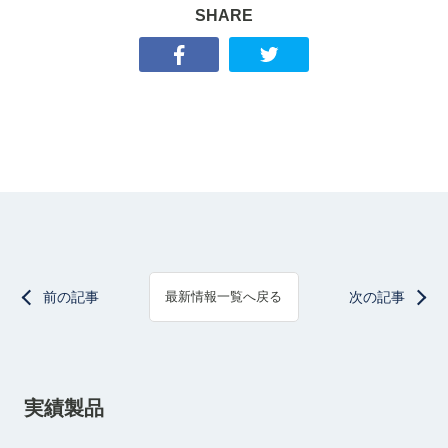
SHARE
前の記事
次の記事
最新情報一覧へ戻る
実績製品