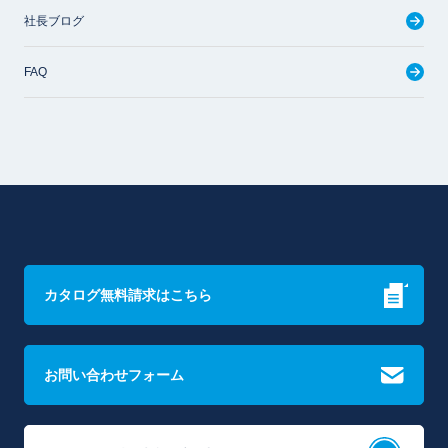
社長ブログ
FAQ
カタログ無料請求はこちら
お問い合わせフォーム