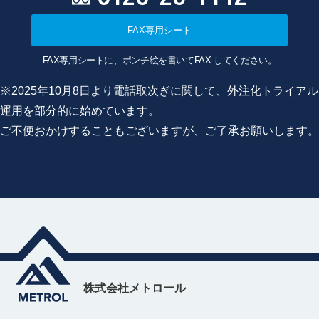
FAX専用シート
FAX専用シートに、ポンチ絵を書いてFAX してください。
※2025年10月8日より電話取次ぎに関して、外注化トライアル
運用を部分的に始めています。
ご不便おかけすることもございますが、ご了承お願いします。
株式会社メトロール