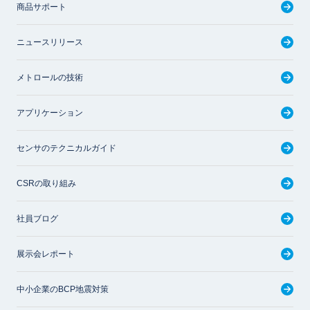
商品サポート
ニュースリリース
メトロールの技術
アプリケーション
センサのテクニカルガイド
CSRの取り組み
社員ブログ
展示会レポート
中小企業のBCP地震対策