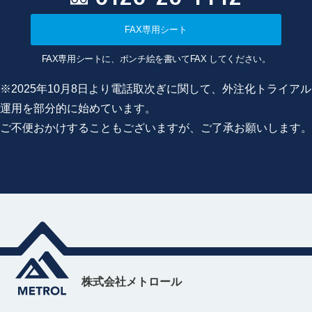
FAX専用シート
FAX専用シートに、ポンチ絵を書いてFAX してください。
※2025年10月8日より電話取次ぎに関して、外注化トライアル
運用を部分的に始めています。
ご不便おかけすることもございますが、ご了承お願いします。
株式会社メトロール