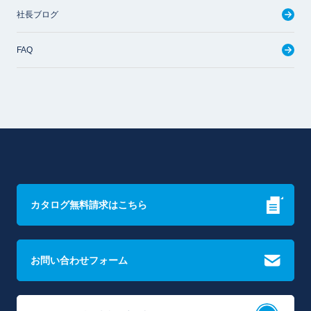
社長ブログ
FAQ
カタログ無料請求はこちら
お問い合わせフォーム