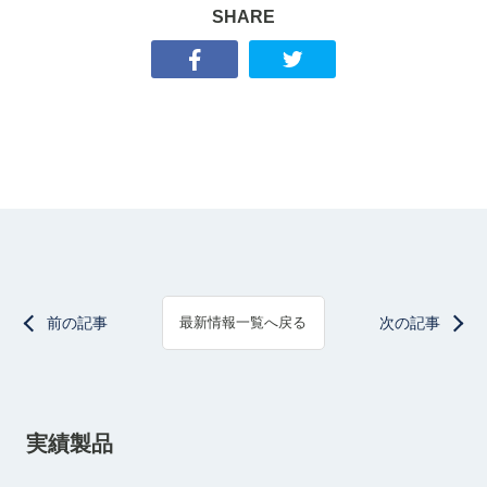
SHARE
前の記事
次の記事
最新情報一覧へ戻る
実績製品