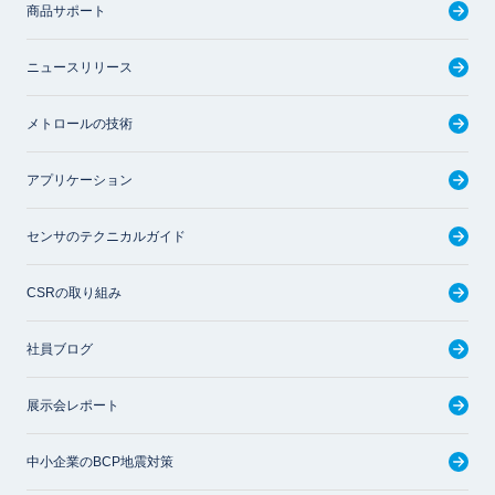
商品サポート
ニュースリリース
メトロールの技術
アプリケーション
センサのテクニカルガイド
CSRの取り組み
社員ブログ
展示会レポート
中小企業のBCP地震対策