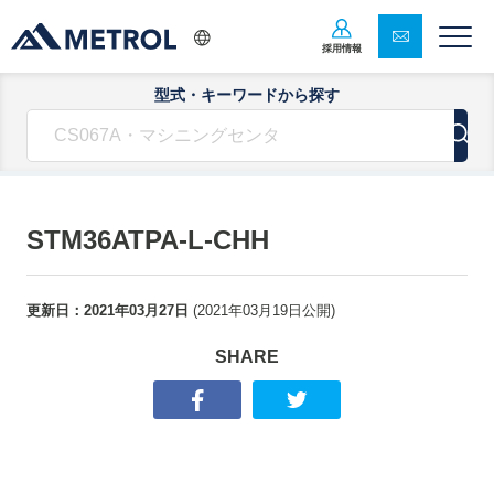
採用情報
型式・キーワードから探す
STM36ATPA-L-CHH
更新日：
2021年03月27日
(
2021年03月19日
公開)
SHARE