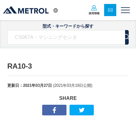
採用情報
型式・キーワードから探す
RA10-3
更新日：
2021年03月27日
(
2021年03月19日
公開)
SHARE