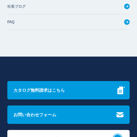
社長ブログ
FAQ
カタログ無料請求はこちら
お問い合わせフォーム