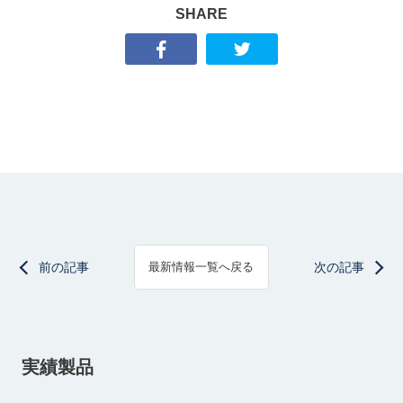
SHARE
前の記事
次の記事
最新情報一覧へ戻る
実績製品