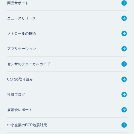
商品サポート
ニュースリリース
メトロールの技術
アプリケーション
センサのテクニカルガイド
CSRの取り組み
社員ブログ
展示会レポート
中小企業のBCP地震対策