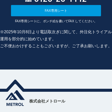
FAX専用シート
FAX専用シートに、ポンチ絵を書いてFAX してください。
※2025年10月8日より電話取次ぎに関して、外注化トライアル
運用を部分的に始めています。
ご不便おかけすることもございますが、ご了承お願いします。
株式会社メトロール