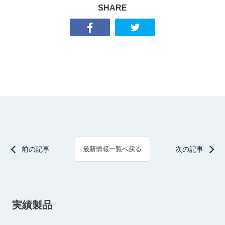
SHARE
前の記事
次の記事
最新情報一覧へ戻る
実績製品