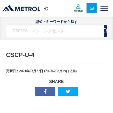
採用情報
型式・キーワードから探す
CSCP-U-4
更新日：
2021年03月27日
(
2021年03月19日
公開)
SHARE