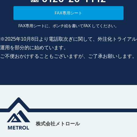
FAX専用シート
FAX専用シートに、ポンチ絵を書いてFAX してください。
※2025年10月8日より電話取次ぎに関して、外注化トライアル
運用を部分的に始めています。
ご不便おかけすることもございますが、ご了承お願いします。
株式会社メトロール