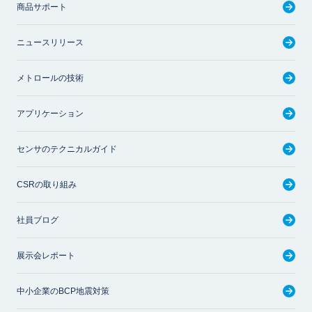
商品サポート
ニュースリリース
メトロールの技術
アプリケーション
センサのテクニカルガイド
CSRの取り組み
社員ブログ
展示会レポート
中小企業のBCP地震対策