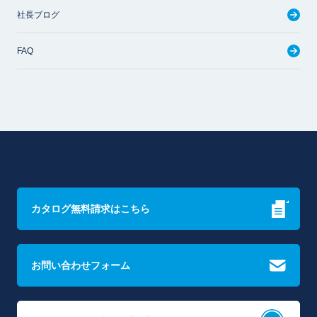
社長ブログ
FAQ
カタログ無料請求はこちら
お問い合わせフォーム