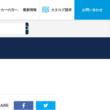
ーカーの方へ
最新情報
お問い合わせ
カタログ請求
HARE