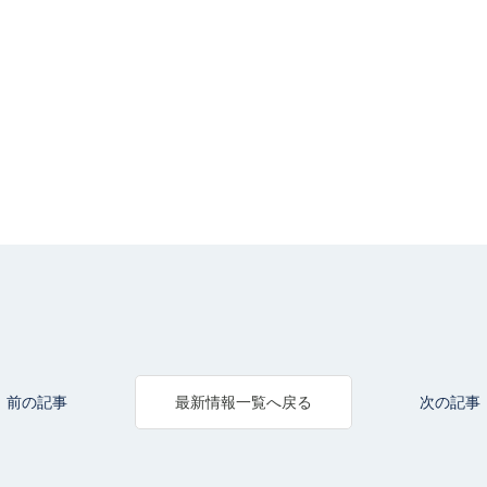
前の記事
次の記事
最新情報一覧へ戻る