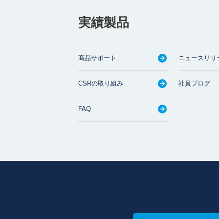
実績製品
商品サポート
ニュースリリ
CSRの取り組み
社員ブログ
FAQ