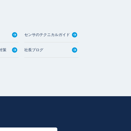
センサのテクニカルガイド
対策
社長ブログ