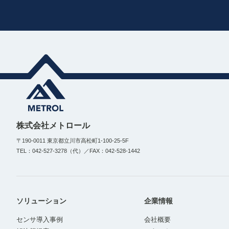
株式会社メトロール
〒190-0011 東京都立川市高松町1-100-25-5F
TEL：042-527-3278（代）／FAX：042-528-1442
ソリューション
企業情報
センサ導入事例
会社概要