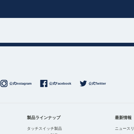
公式Instagram
公式Facebook
公式Twitter
製品ラインナップ
最新情報
タッチスイッチ製品
ニュース