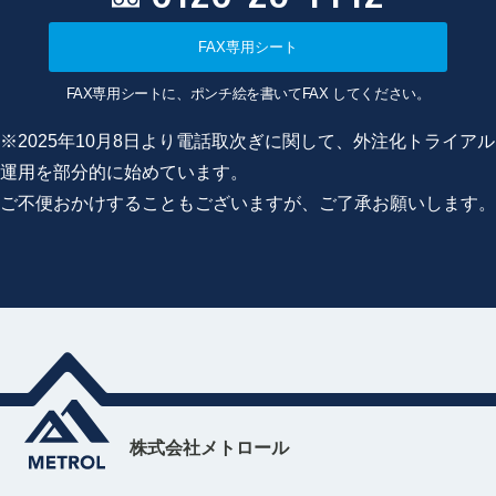
FAX専用シート
FAX専用シートに、ポンチ絵を書いてFAX してください。
※2025年10月8日より電話取次ぎに関して、外注化トライアル
運用を部分的に始めています。
ご不便おかけすることもございますが、ご了承お願いします。
株式会社メトロール