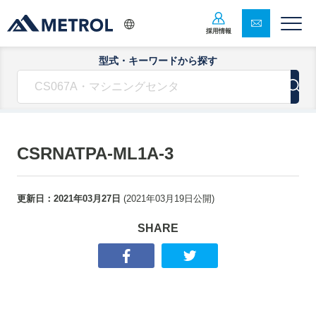
採用情報
型式・キーワードから探す
CSRNATPA-ML1A-3
更新日：
2021年03月27日
(
2021年03月19日
公開)
SHARE