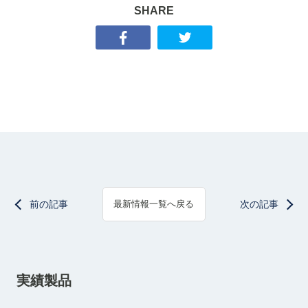
SHARE
前の記事
次の記事
最新情報一覧へ戻る
実績製品