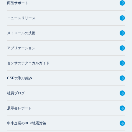
商品サポート
ニュースリリース
メトロールの技術
アプリケーション
センサのテクニカルガイド
CSRの取り組み
社員ブログ
展示会レポート
中小企業のBCP地震対策