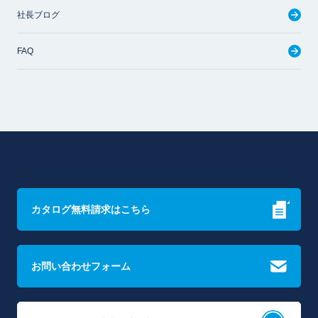
社長ブログ
FAQ
カタログ無料請求はこちら
お問い合わせフォーム