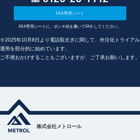
FAX専用シート
FAX専用シートに、ポンチ絵を書いてFAX してください。
※2025年10月8日より電話取次ぎに関して、外注化トライアル
運用を部分的に始めています。
ご不便おかけすることもございますが、ご了承お願いします。
株式会社メトロール