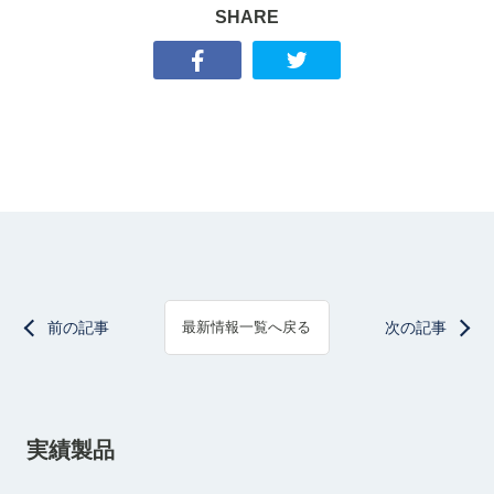
SHARE
前の記事
次の記事
最新情報一覧へ戻る
実績製品