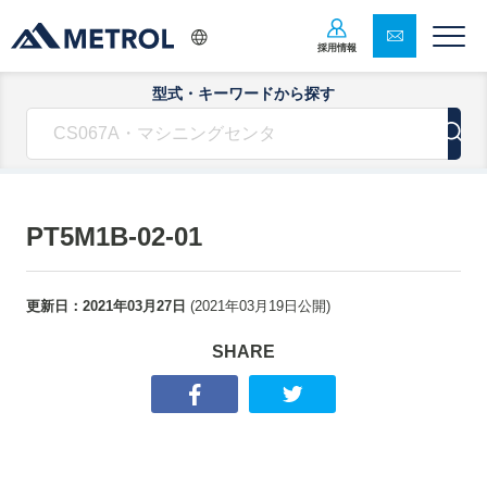
採用情報
型式・キーワードから探す
PT5M1B-02-01
更新日：
2021年03月27日
(
2021年03月19日
公開)
SHARE