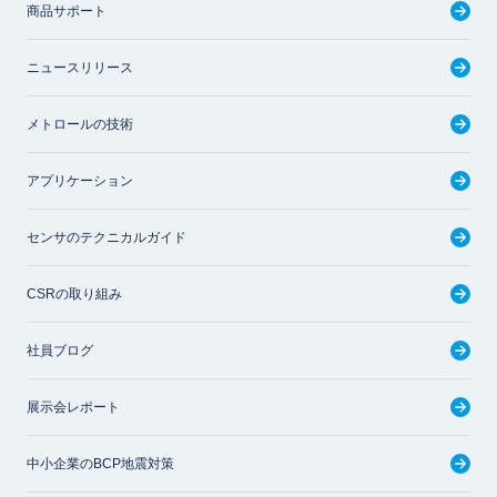
商品サポート
ニュースリリース
メトロールの技術
アプリケーション
センサのテクニカルガイド
CSRの取り組み
社員ブログ
展示会レポート
中小企業のBCP地震対策