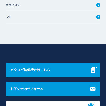
社長ブログ
FAQ
カタログ無料請求はこちら
お問い合わせフォーム