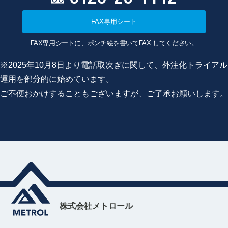
FAX専用シート
FAX専用シートに、ポンチ絵を書いてFAX してください。
※2025年10月8日より電話取次ぎに関して、外注化トライアル
運用を部分的に始めています。
ご不便おかけすることもございますが、ご了承お願いします。
株式会社メトロール