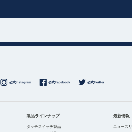
公式Instagram
公式Facebook
公式Twitter
製品ラインナップ
最新情報
タッチスイッチ製品
ニュース