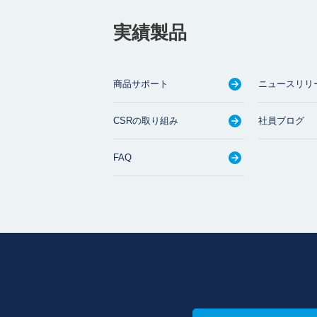
実績製品
商品サポート
ニュースリリ
CSRの取り組み
社員ブログ
FAQ