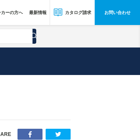
ーカーの方へ
最新情報
お問い合わせ
カタログ請求
HARE