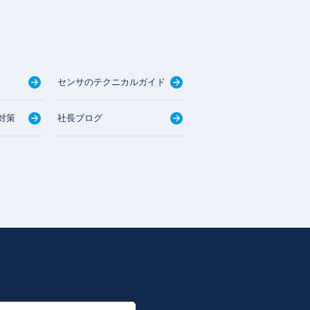
センサのテクニカルガイド
対策
社長ブログ