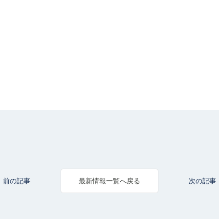
前の記事
次の記事
最新情報一覧へ戻る