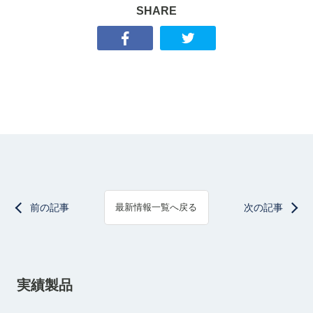
SHARE
前の記事
次の記事
最新情報一覧へ戻る
実績製品