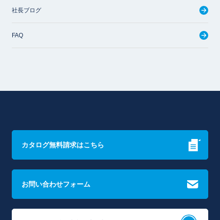
社長ブログ
FAQ
カタログ無料請求はこちら
お問い合わせフォーム