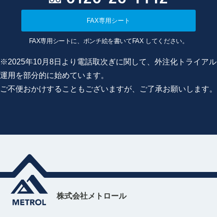
FAX専用シート
FAX専用シートに、ポンチ絵を書いてFAX してください。
※2025年10月8日より電話取次ぎに関して、外注化トライアル
運用を部分的に始めています。
ご不便おかけすることもございますが、ご了承お願いします。
株式会社メトロール