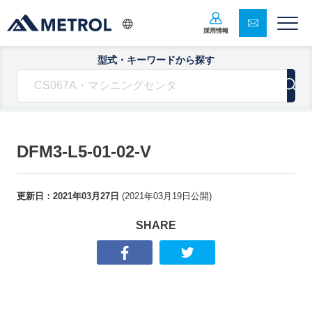
採用情報
型式・キーワードから探す
DFM3-L5-01-02-V
更新日：
2021年03月27日
(
2021年03月19日
公開)
SHARE