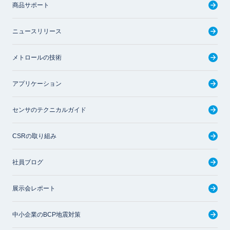
商品サポート
ニュースリリース
メトロールの技術
アプリケーション
センサのテクニカルガイド
CSRの取り組み
社員ブログ
展示会レポート
中小企業のBCP地震対策