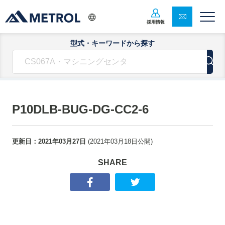
採用情報
型式・キーワードから探す
P10DLB-BUG-DG-CC2-6
更新日：
2021年03月27日
(
2021年03月18日
公開)
SHARE