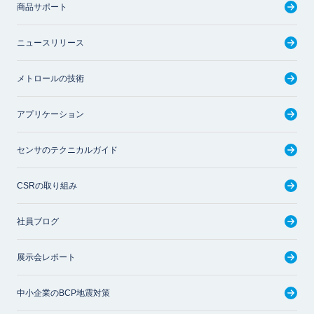
商品サポート
ニュースリリース
メトロールの技術
アプリケーション
センサのテクニカルガイド
CSRの取り組み
社員ブログ
展示会レポート
中小企業のBCP地震対策