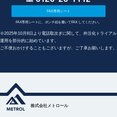
FAX専用シート
FAX専用シートに、ポンチ絵を書いてFAX してください。
※2025年10月8日より電話取次ぎに関して、外注化トライアル
運用を部分的に始めています。
ご不便おかけすることもございますが、ご了承お願いします。
株式会社メトロール