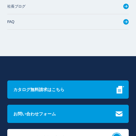
社長ブログ
FAQ
カタログ無料請求はこちら
お問い合わせフォーム