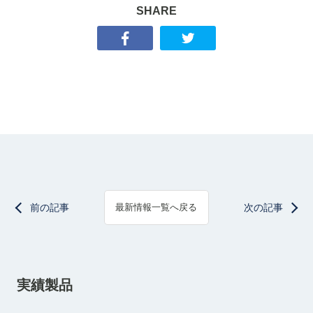
SHARE
前の記事
次の記事
最新情報一覧へ戻る
実績製品