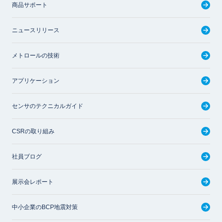
商品サポート
ニュースリリース
メトロールの技術
アプリケーション
センサのテクニカルガイド
CSRの取り組み
社員ブログ
展示会レポート
中小企業のBCP地震対策