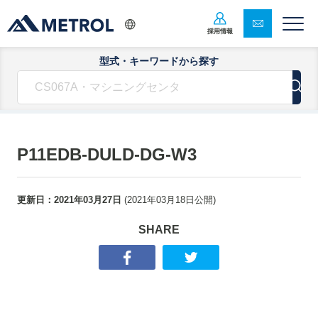
採用情報
型式・キーワードから探す
P11EDB-DULD-DG-W3
更新日：
2021年03月27日
(
2021年03月18日
公開)
SHARE