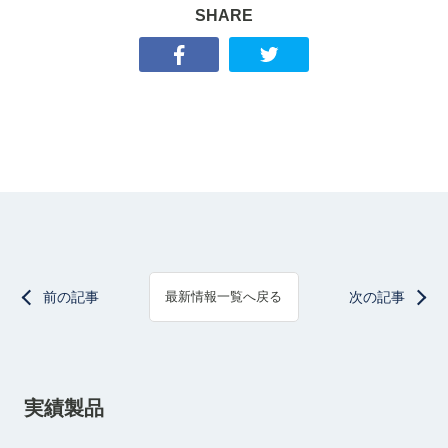
SHARE
前の記事
次の記事
最新情報一覧へ戻る
実績製品