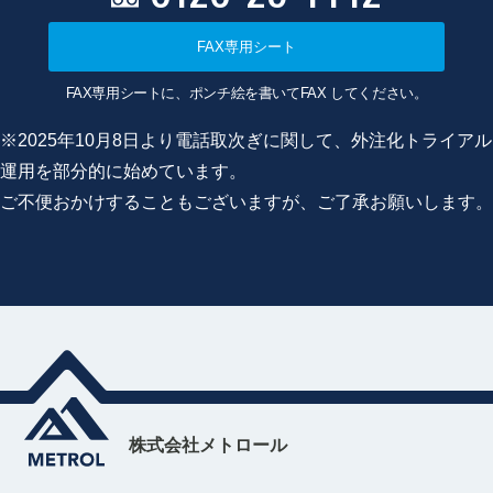
FAX専用シート
FAX専用シートに、ポンチ絵を書いてFAX してください。
※2025年10月8日より電話取次ぎに関して、外注化トライアル
運用を部分的に始めています。
ご不便おかけすることもございますが、ご了承お願いします。
株式会社メトロール