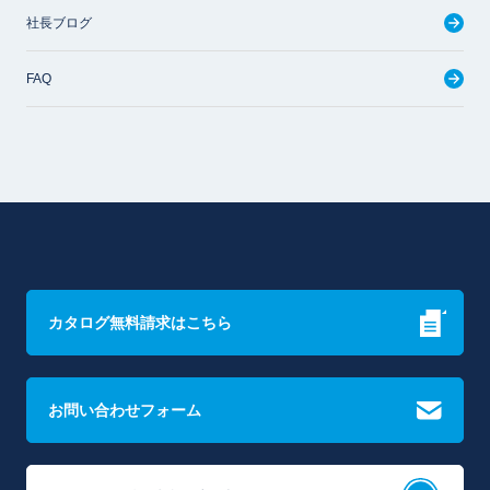
社長ブログ
FAQ
カタログ無料請求はこちら
お問い合わせフォーム