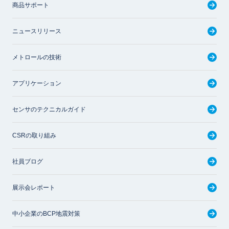
商品サポート
ニュースリリース
メトロールの技術
アプリケーション
センサのテクニカルガイド
CSRの取り組み
社員ブログ
展示会レポート
中小企業のBCP地震対策