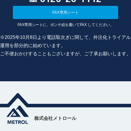
FAX専用シート
FAX専用シートに、ポンチ絵を書いてFAX してください。
※2025年10月8日より電話取次ぎに関して、外注化トライアル
運用を部分的に始めています。
ご不便おかけすることもございますが、ご了承お願いします。
株式会社メトロール