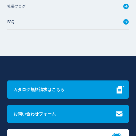
社長ブログ
FAQ
カタログ無料請求はこちら
お問い合わせフォーム