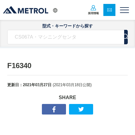
採用情報
型式・キーワードから探す
F16340
更新日：
2021年03月27日
(
2021年03月18日
公開)
SHARE