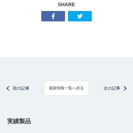
SHARE
前の記事
次の記事
最新情報一覧へ戻る
実績製品