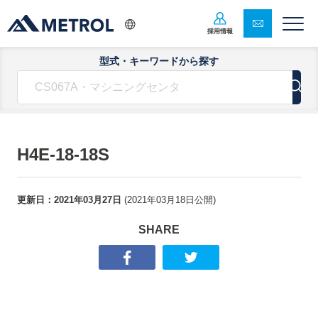
採用情報
型式・キーワードから探す
H4E-18-18S
更新日：
2021年03月27日
(
2021年03月18日
公開)
SHARE