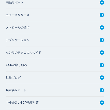
商品サポート
ニュースリリース
メトロールの技術
アプリケーション
センサのテクニカルガイド
CSRの取り組み
社員ブログ
展示会レポート
中小企業のBCP地震対策