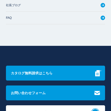
社長ブログ
FAQ
カタログ無料請求はこちら
お問い合わせフォーム