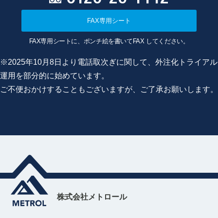
FAX専用シート
FAX専用シートに、ポンチ絵を書いてFAX してください。
※2025年10月8日より電話取次ぎに関して、外注化トライアル
運用を部分的に始めています。
ご不便おかけすることもございますが、ご了承お願いします。
株式会社メトロール