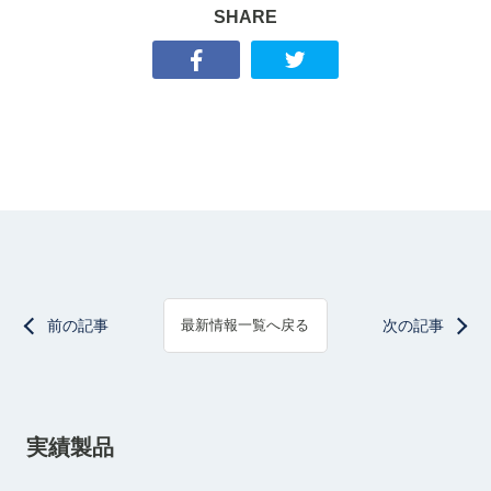
SHARE
前の記事
次の記事
最新情報一覧へ戻る
実績製品