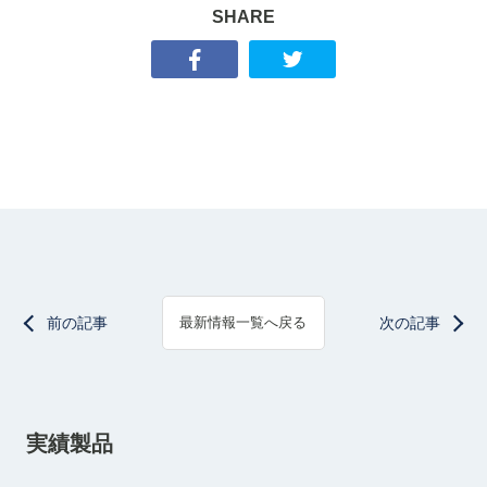
SHARE
前の記事
次の記事
最新情報一覧へ戻る
実績製品