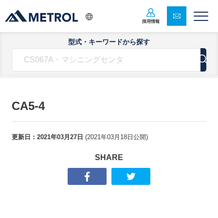
採用情報
型式・キーワードから探す
CA5-4
更新日：
2021年03月27日
(
2021年03月18日
公開)
SHARE