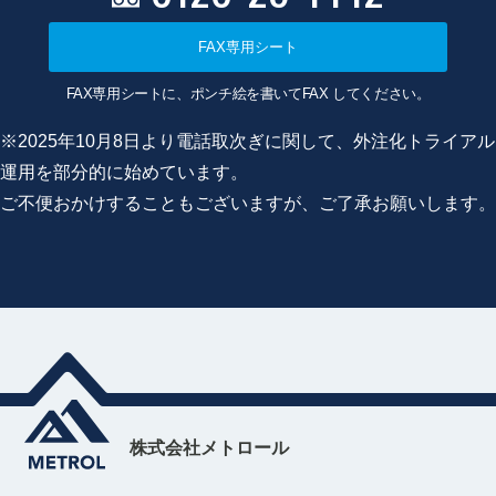
FAX専用シート
FAX専用シートに、ポンチ絵を書いてFAX してください。
※2025年10月8日より電話取次ぎに関して、外注化トライアル
運用を部分的に始めています。
ご不便おかけすることもございますが、ご了承お願いします。
株式会社メトロール