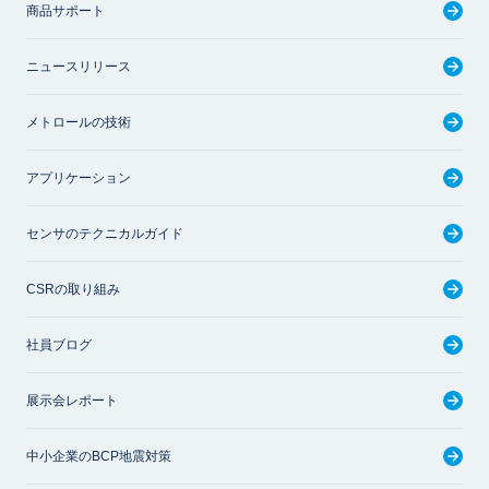
商品サポート
ニュースリリース
メトロールの技術
アプリケーション
センサのテクニカルガイド
CSRの取り組み
社員ブログ
展示会レポート
中小企業のBCP地震対策