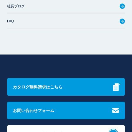
社長ブログ
FAQ
カタログ無料請求はこちら
お問い合わせフォーム