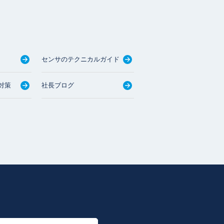
センサのテクニカルガイド
対策
社長ブログ