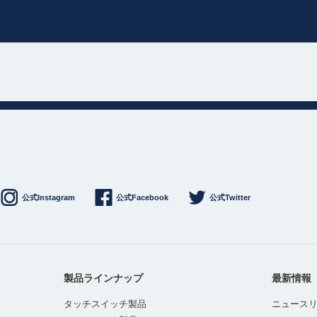
公式Instagram
公式Facebook
公式Twitter
製品ラインナップ
最新情報
タッチスイッチ製品
ニュース