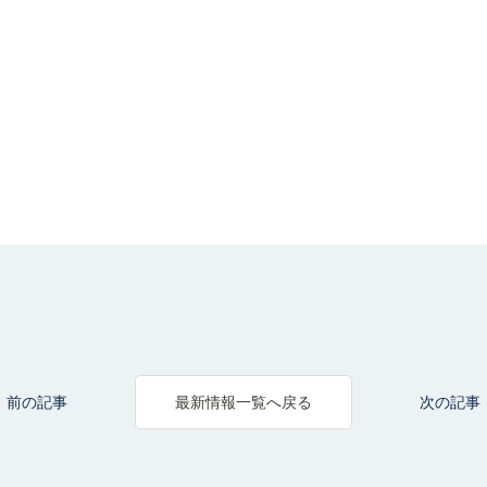
前の記事
次の記事
最新情報一覧へ戻る