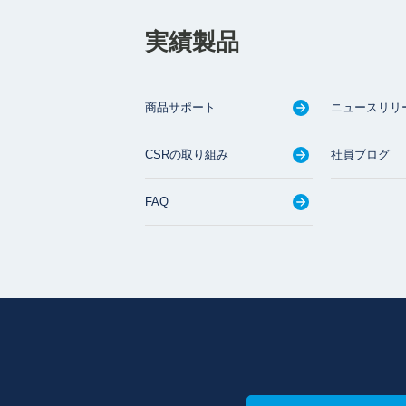
実績製品
商品サポート
ニュースリリ
CSRの取り組み
社員ブログ
FAQ