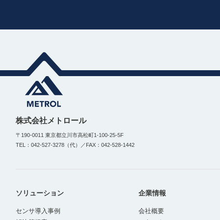
株式会社メトロール
〒190-0011 東京都立川市高松町1-100-25-5F
TEL：042-527-3278（代）／FAX：042-528-1442
ソリューション
企業情報
センサ導入事例
会社概要