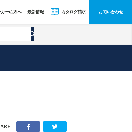
ーカーの方へ
最新情報
お問い合わせ
カタログ請求
HARE