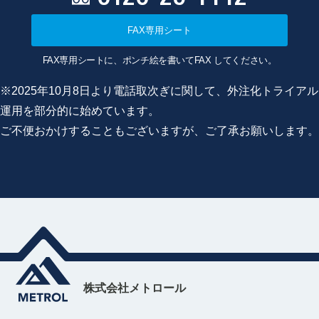
FAX専用シート
FAX専用シートに、ポンチ絵を書いてFAX してください。
※2025年10月8日より電話取次ぎに関して、外注化トライアル
運用を部分的に始めています。
ご不便おかけすることもございますが、ご了承お願いします。
株式会社メトロール