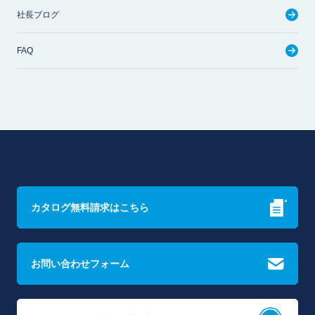
社長ブログ
FAQ
カタログ無料請求はこちら
お問い合わせフォーム