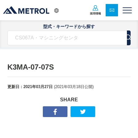
採用情報
型式・キーワードから探す
K3MA-07-07S
更新日：
2021年03月27日
(
2021年03月18日
公開)
SHARE