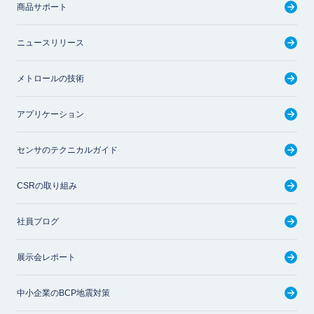
商品サポート
ニュースリリース
メトロールの技術
アプリケーション
センサのテクニカルガイド
CSRの取り組み
社員ブログ
展示会レポート
中小企業のBCP地震対策