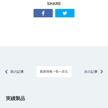
SHARE
前の記事
次の記事
最新情報一覧へ戻る
実績製品