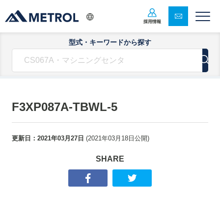
採用情報
型式・キーワードから探す
F3XP087A-TBWL-5
更新日：
2021年03月27日
(
2021年03月18日
公開)
SHARE