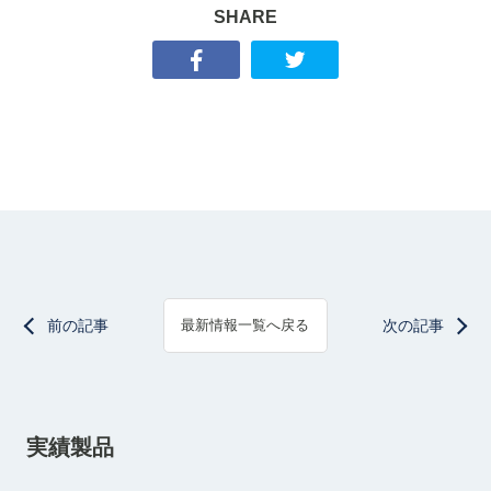
SHARE
前の記事
次の記事
最新情報一覧へ戻る
実績製品