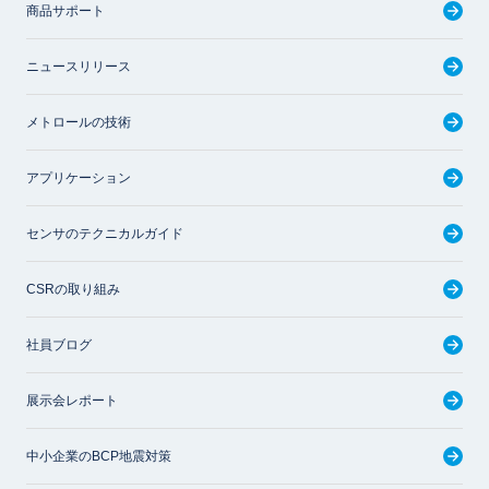
商品サポート
ニュースリリース
メトロールの技術
アプリケーション
センサのテクニカルガイド
CSRの取り組み
社員ブログ
展示会レポート
中小企業のBCP地震対策