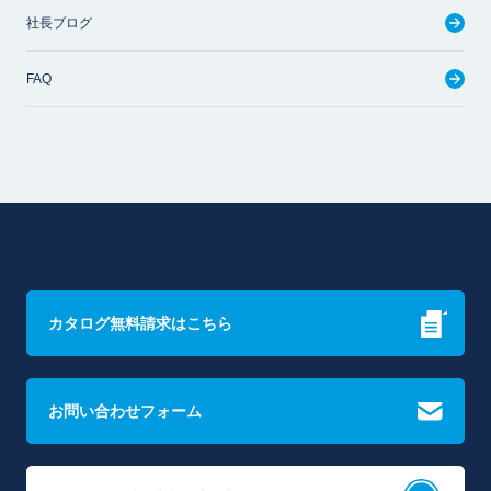
社長ブログ
FAQ
カタログ無料請求はこちら
お問い合わせフォーム