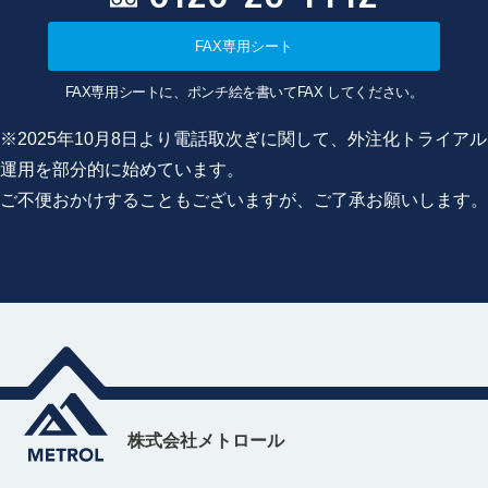
FAX専用シート
FAX専用シートに、ポンチ絵を書いてFAX してください。
※2025年10月8日より電話取次ぎに関して、外注化トライアル
運用を部分的に始めています。
ご不便おかけすることもございますが、ご了承お願いします。
株式会社メトロール