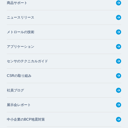
商品サポート
ニュースリリース
メトロールの技術
アプリケーション
センサのテクニカルガイド
CSRの取り組み
社員ブログ
展示会レポート
中小企業のBCP地震対策