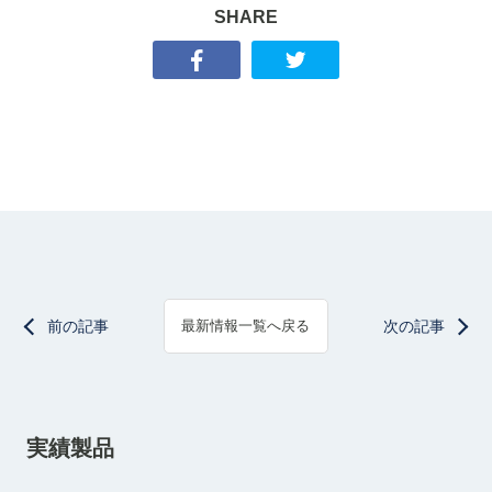
SHARE
前の記事
次の記事
最新情報一覧へ戻る
実績製品