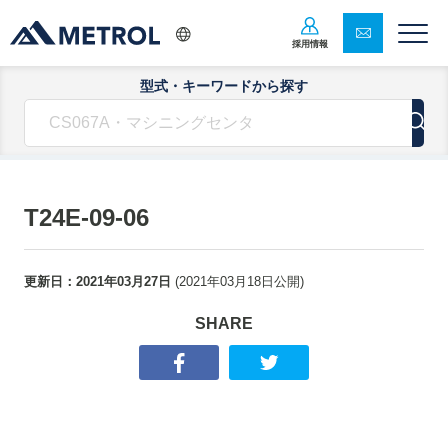
採用情報
型式・キーワードから探す
T24E-09-06
更新日：
2021年03月27日
(
2021年03月18日
公開)
SHARE