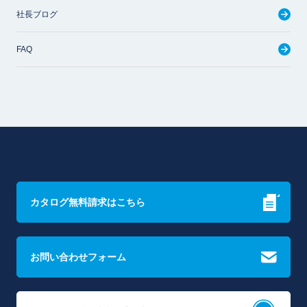
社長ブログ
FAQ
カタログ無料請求はこちら
お問い合わせフォーム