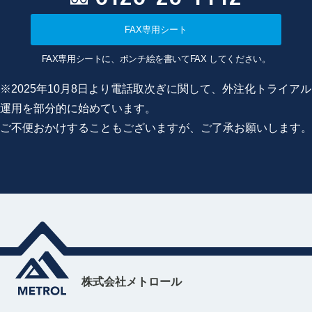
FAX専用シート
FAX専用シートに、ポンチ絵を書いてFAX してください。
※2025年10月8日より電話取次ぎに関して、外注化トライアル
運用を部分的に始めています。
ご不便おかけすることもございますが、ご了承お願いします。
株式会社メトロール