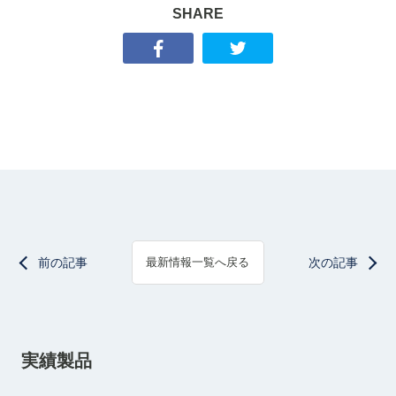
SHARE
前の記事
次の記事
最新情報一覧へ戻る
実績製品