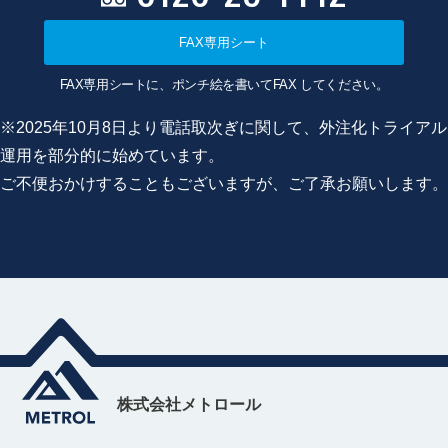
FAX専用シート
FAX専用シートに、ポンチ絵を書いてFAX してください。
※2025年10月8日より電話取次ぎに関して、外注化トライアル
運用を部分的に始めています。
ご不便おかけすることもございますが、ご了承お願いします。
株式会社メトロール