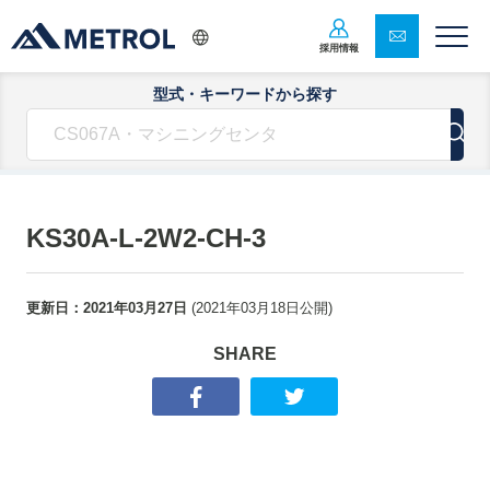
採用情報
型式・キーワードから探す
KS30A-L-2W2-CH-3
更新日：
2021年03月27日
(
2021年03月18日
公開)
SHARE