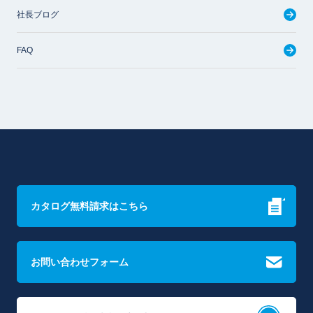
社長ブログ
FAQ
カタログ無料請求はこちら
お問い合わせフォーム