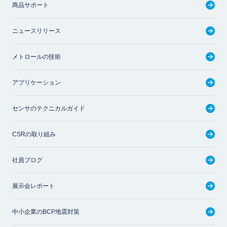
商品サポート
ニュースリリース
メトロールの技術
アプリケーション
センサのテクニカルガイド
CSRの取り組み
社員ブログ
展示会レポート
中小企業のBCP地震対策