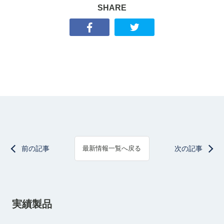
SHARE
前の記事
次の記事
最新情報一覧へ戻る
実績製品