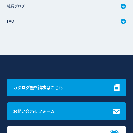
社長ブログ
FAQ
カタログ無料請求はこちら
お問い合わせフォーム