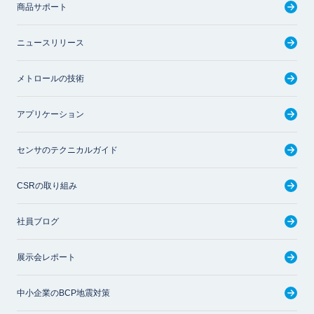
商品サポート
ニュースリリース
メトロールの技術
アプリケーション
センサのテクニカルガイド
CSRの取り組み
社員ブログ
展示会レポート
中小企業のBCP地震対策