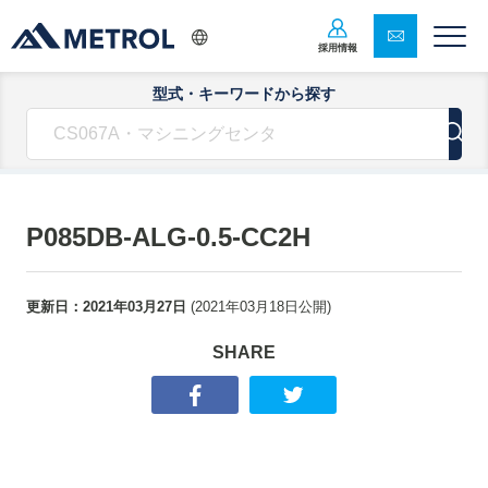
採用情報
型式・キーワードから探す
P085DB-ALG-0.5-CC2H
更新日：
2021年03月27日
(
2021年03月18日
公開)
SHARE