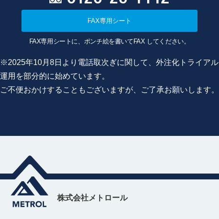
FAX専用シート
FAX専用シートに、ポンチ絵を書いてFAX してください。
※2025年10月8日より電話取次ぎに関して、外注化トライアル
運用を部分的に始めています。
ご不便おかけすることもございますが、ご了承お願いします。
株式会社メトロール