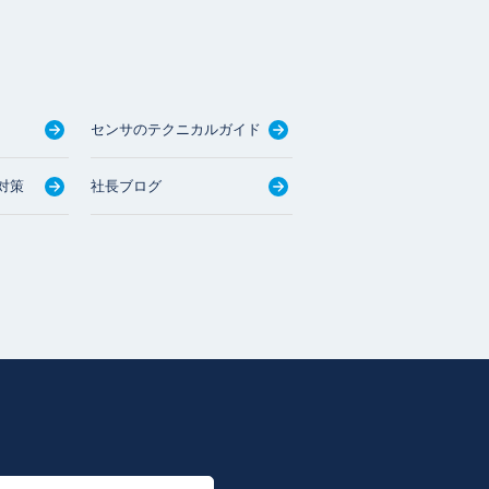
センサのテクニカルガイド
対策
社長ブログ