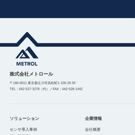
株式会社メトロール
〒190-0011 東京都立川市高松町1-100-25-5F
TEL：042-527-3278（代）／FAX：042-528-1442
ソリューション
企業情報
センサ導入事例
会社概要