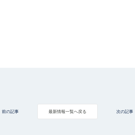
前の記事
次の記事
最新情報一覧へ戻る