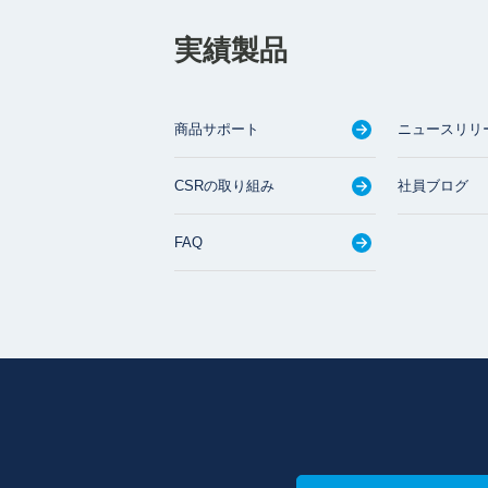
実績製品
商品サポート
ニュースリリ
CSRの取り組み
社員ブログ
FAQ