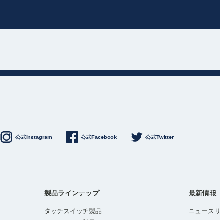
公式Instagram
公式Facebook
公式Twitter
製品ラインナップ
最新情報
タッチスイッチ製品
ニュース