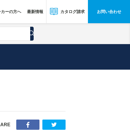
ーカーの方へ
最新情報
お問い合わせ
カタログ請求
HARE