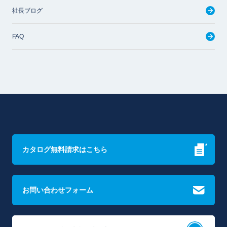
社長ブログ
FAQ
カタログ無料請求はこちら
お問い合わせフォーム