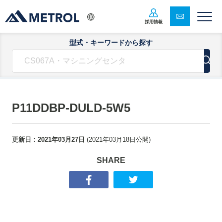
採用情報
型式・キーワードから探す
P11DDBP-DULD-5W5
更新日：
2021年03月27日
(
2021年03月18日
公開)
SHARE