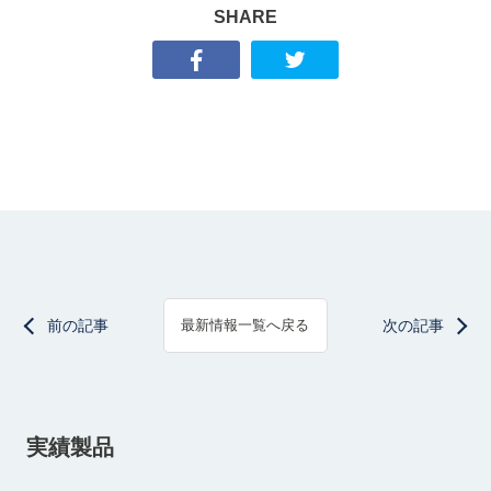
SHARE
前の記事
次の記事
最新情報一覧へ戻る
実績製品