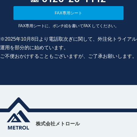
FAX専用シート
FAX専用シートに、ポンチ絵を書いてFAX してください。
※2025年10月8日より電話取次ぎに関して、外注化トライアル
運用を部分的に始めています。
ご不便おかけすることもございますが、ご了承お願いします。
株式会社メトロール