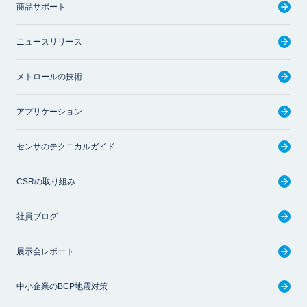
商品サポート
ニュースリリース
メトロールの技術
アプリケーション
センサのテクニカルガイド
CSRの取り組み
社員ブログ
展示会レポート
中小企業のBCP地震対策