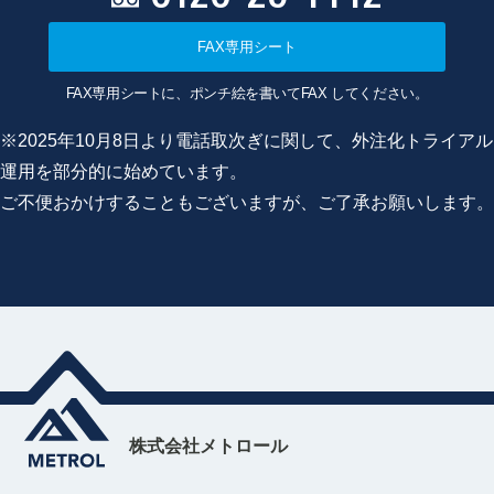
FAX専用シート
FAX専用シートに、ポンチ絵を書いてFAX してください。
※2025年10月8日より電話取次ぎに関して、外注化トライアル
運用を部分的に始めています。
ご不便おかけすることもございますが、ご了承お願いします。
株式会社メトロール