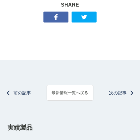
SHARE
前の記事
次の記事
最新情報一覧へ戻る
実績製品