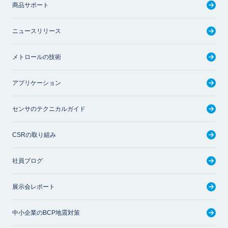
商品サポート
ニュースリリース
メトロールの技術
アプリケーション
センサのテクニカルガイド
CSRの取り組み
社員ブログ
展示会レポート
中小企業のBCP地震対策