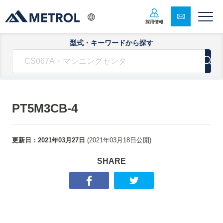
採用情報
型式・キーワードから探す
PT5M3CB-4
更新日：
2021年03月27日
(
2021年03月18日
公開)
SHARE