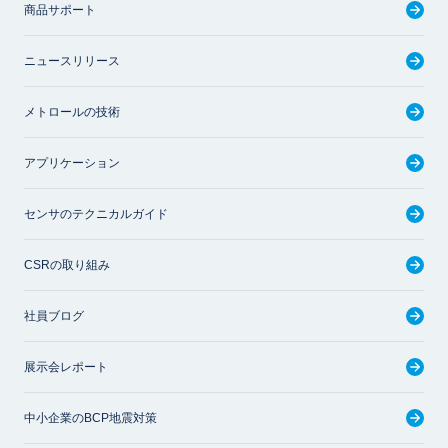
商品サポート
ニュースリリース
メトロールの技術
アプリケーション
センサのテクニカルガイド
CSRの取り組み
社員ブログ
展示会レポート
中小企業のBCP地震対策