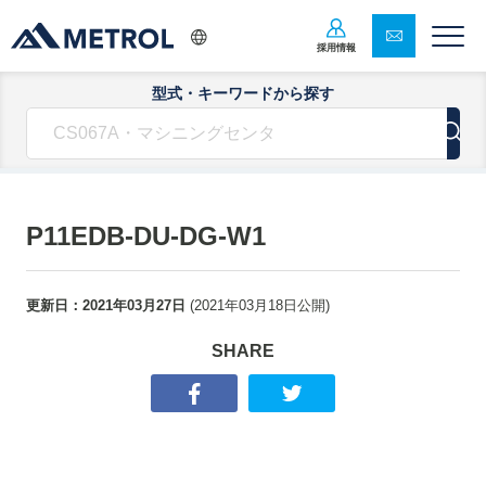
採用情報
型式・キーワードから探す
P11EDB-DU-DG-W1
更新日：
2021年03月27日
(
2021年03月18日
公開)
SHARE