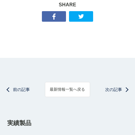
SHARE
前の記事
次の記事
最新情報一覧へ戻る
実績製品