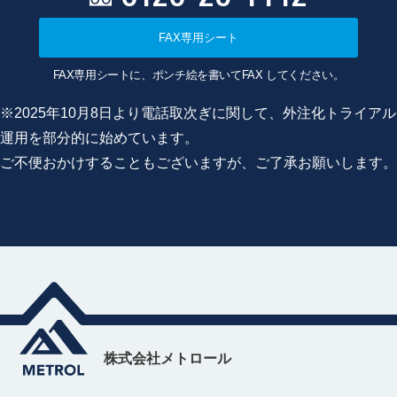
FAX専用シート
FAX専用シートに、ポンチ絵を書いてFAX してください。
※2025年10月8日より電話取次ぎに関して、外注化トライアル
運用を部分的に始めています。
ご不便おかけすることもございますが、ご了承お願いします。
株式会社メトロール