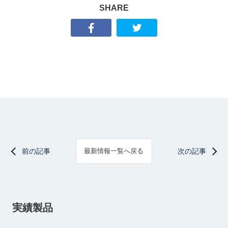
SHARE
前の記事
次の記事
最新情報一覧へ戻る
実績製品