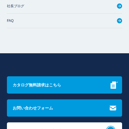
社長ブログ
FAQ
カタログ無料請求はこちら
お問い合わせフォーム