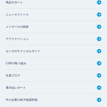
商品サポート
ニュースリリース
メトロールの技術
アプリケーション
センサのテクニカルガイド
CSRの取り組み
社員ブログ
展示会レポート
中小企業のBCP地震対策