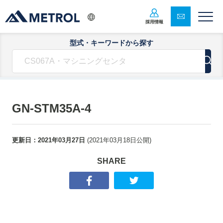
採用情報
型式・キーワードから探す
GN-STM35A-4
更新日：
2021年03月27日
(
2021年03月18日
公開)
SHARE