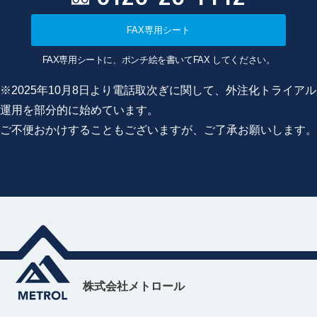
FAX専用シート
FAX専用シートに、ポンチ絵を書いてFAX してください。
※2025年10月8日より電話取次ぎに関して、外注化トライアル
運用を部分的に始めています。
ご不便おかけすることもございますが、ご了承お願いします。
株式会社メトロール