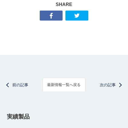
SHARE
前の記事
次の記事
最新情報一覧へ戻る
実績製品