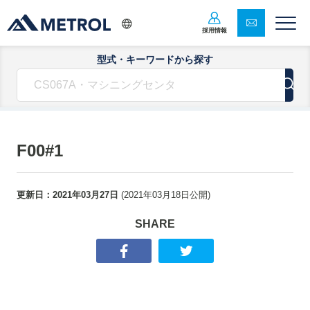
採用情報
型式・キーワードから探す
F00#1
更新日：
2021年03月27日
(
2021年03月18日
公開)
SHARE