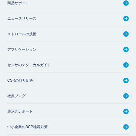
商品サポート
ニュースリリース
メトロールの技術
アプリケーション
センサのテクニカルガイド
CSRの取り組み
社員ブログ
展示会レポート
中小企業のBCP地震対策