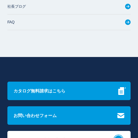
社長ブログ
FAQ
カタログ無料請求はこちら
お問い合わせフォーム