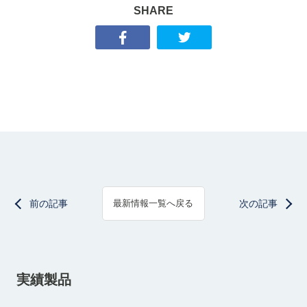
SHARE
前の記事
次の記事
最新情報一覧へ戻る
実績製品