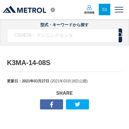
採用情報
型式・キーワードから探す
K3MA-14-08S
更新日：
2021年03月27日
(
2021年03月18日
公開)
SHARE