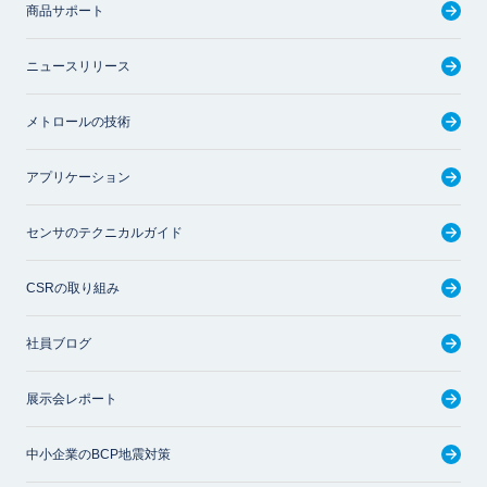
商品サポート
ニュースリリース
メトロールの技術
アプリケーション
センサのテクニカルガイド
CSRの取り組み
社員ブログ
展示会レポート
中小企業のBCP地震対策