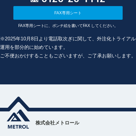
FAX専用シート
FAX専用シートに、ポンチ絵を書いてFAX してください。
※2025年10月8日より電話取次ぎに関して、外注化トライアル
運用を部分的に始めています。
ご不便おかけすることもございますが、ご了承お願いします。
株式会社メトロール