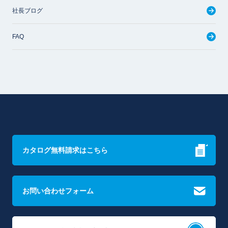
社長ブログ
FAQ
カタログ無料請求はこちら
お問い合わせフォーム