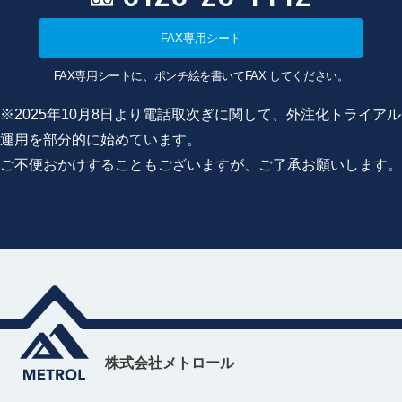
FAX専用シート
FAX専用シートに、ポンチ絵を書いてFAX してください。
※2025年10月8日より電話取次ぎに関して、外注化トライアル
運用を部分的に始めています。
ご不便おかけすることもございますが、ご了承お願いします。
株式会社メトロール