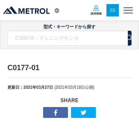
採用情報
型式・キーワードから探す
C0177-01
更新日：
2021年03月27日
(
2021年03月18日
公開)
SHARE