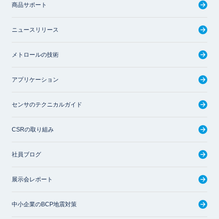
商品サポート
ニュースリリース
メトロールの技術
アプリケーション
センサのテクニカルガイド
CSRの取り組み
社員ブログ
展示会レポート
中小企業のBCP地震対策