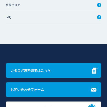
社長ブログ
FAQ
カタログ無料請求はこちら
お問い合わせフォーム