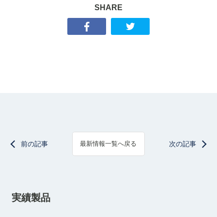
SHARE
前の記事
次の記事
最新情報一覧へ戻る
実績製品