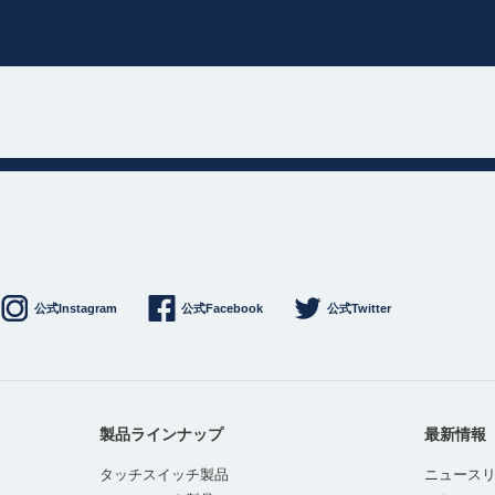
公式Instagram
公式Facebook
公式Twitter
製品ラインナップ
最新情報
タッチスイッチ製品
ニュース