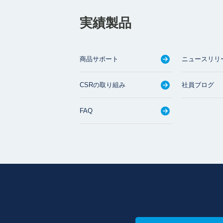
実績製品
商品サポート
ニュースリリ
CSRの取り組み
社員ブログ
FAQ