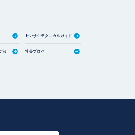
センサのテクニカルガイド
対策
社長ブログ