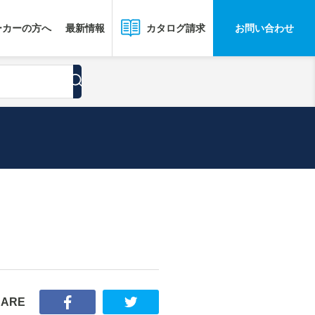
ーカーの方へ
最新情報
お問い合わせ
カタログ請求
HARE