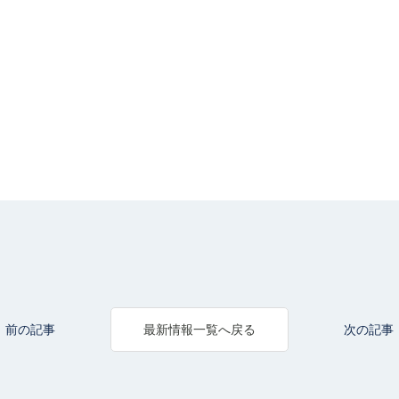
前の記事
次の記事
最新情報一覧へ戻る