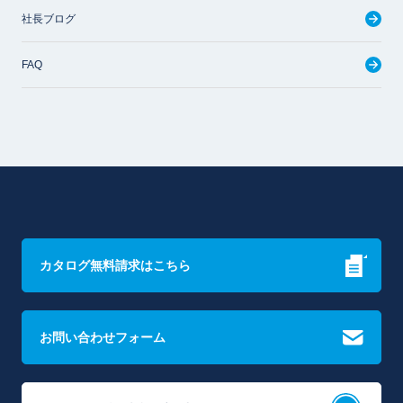
社長ブログ
FAQ
カタログ無料請求はこちら
お問い合わせフォーム