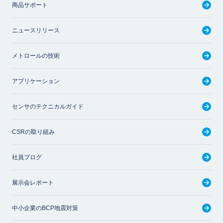
商品サポート
ニュースリリース
メトロールの技術
アプリケーション
センサのテクニカルガイド
CSRの取り組み
社員ブログ
展示会レポート
中小企業のBCP地震対策