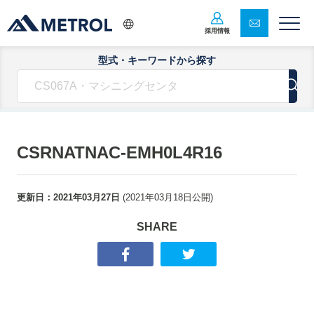
採用情報
型式・キーワードから探す
CSRNATNAC-EMH0L4R16
更新日：
2021年03月27日
(
2021年03月18日
公開)
SHARE