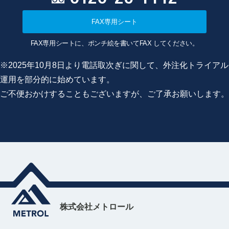
FAX専用シート
FAX専用シートに、ポンチ絵を書いてFAX してください。
※2025年10月8日より電話取次ぎに関して、外注化トライアル
運用を部分的に始めています。
ご不便おかけすることもございますが、ご了承お願いします。
株式会社メトロール