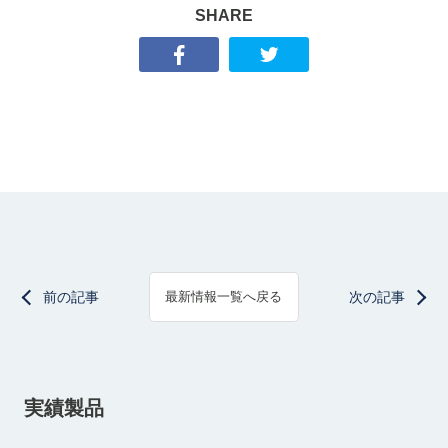
SHARE
前の記事
次の記事
最新情報一覧へ戻る
実績製品