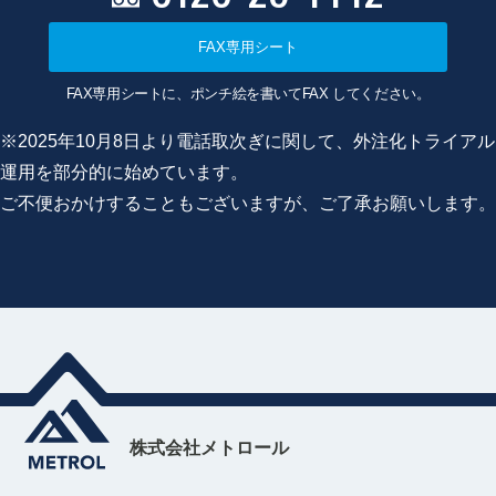
FAX専用シート
FAX専用シートに、ポンチ絵を書いてFAX してください。
※2025年10月8日より電話取次ぎに関して、外注化トライアル
運用を部分的に始めています。
ご不便おかけすることもございますが、ご了承お願いします。
株式会社メトロール