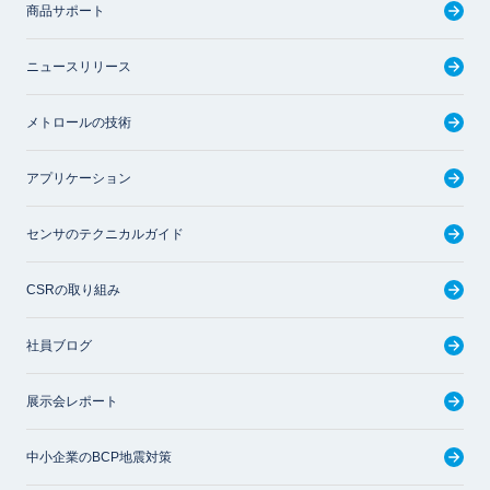
商品サポート
ニュースリリース
メトロールの技術
アプリケーション
センサのテクニカルガイド
CSRの取り組み
社員ブログ
展示会レポート
中小企業のBCP地震対策