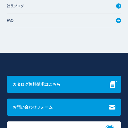
社長ブログ
FAQ
カタログ無料請求はこちら
お問い合わせフォーム