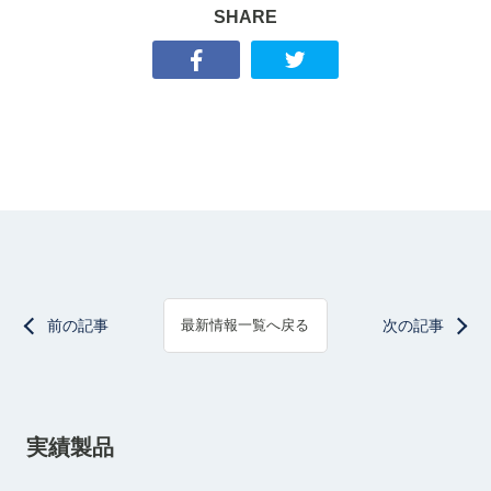
SHARE
前の記事
次の記事
最新情報一覧へ戻る
実績製品