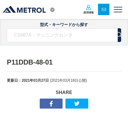
採用情報
型式・キーワードから探す
P11DDB-48-01
更新日：
2021年03月27日
(
2021年03月18日
公開)
SHARE