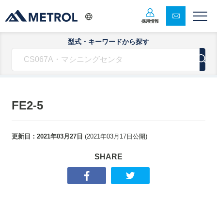
採用情報
型式・キーワードから探す
FE2-5
更新日：
2021年03月27日
(
2021年03月17日
公開)
SHARE