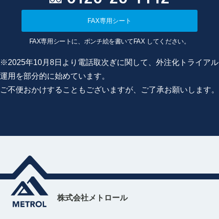
FAX専用シート
FAX専用シートに、ポンチ絵を書いてFAX してください。
※2025年10月8日より電話取次ぎに関して、外注化トライアル
運用を部分的に始めています。
ご不便おかけすることもございますが、ご了承お願いします。
株式会社メトロール