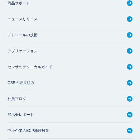
商品サポート
ニュースリリース
メトロールの技術
アプリケーション
センサのテクニカルガイド
CSRの取り組み
社員ブログ
展示会レポート
中小企業のBCP地震対策