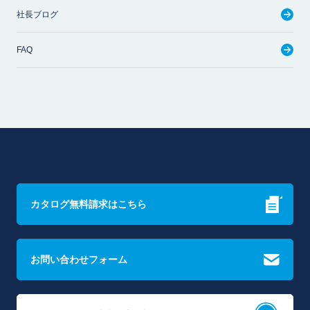
社長ブログ
FAQ
カタログ無料請求はこちら
お問い合わせフォーム