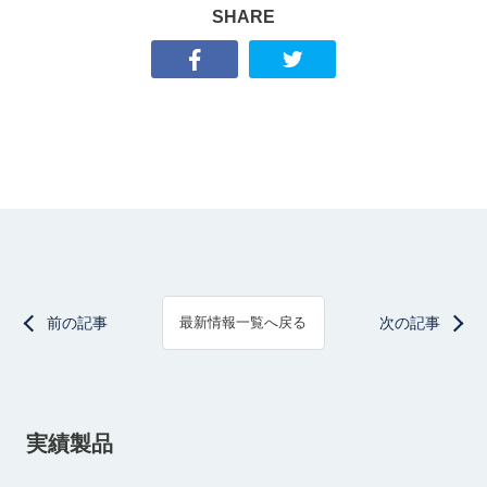
SHARE
前の記事
次の記事
最新情報一覧へ戻る
実績製品