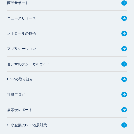
商品サポート
ニュースリリース
メトロールの技術
アプリケーション
センサのテクニカルガイド
CSRの取り組み
社員ブログ
展示会レポート
中小企業のBCP地震対策