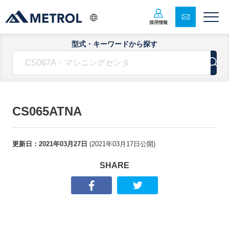
採用情報
型式・キーワードから探す
CS065ATNA
更新日：
2021年03月27日
(
2021年03月17日
公開)
SHARE