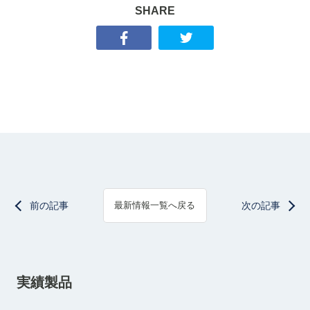
SHARE
前の記事
次の記事
最新情報一覧へ戻る
実績製品