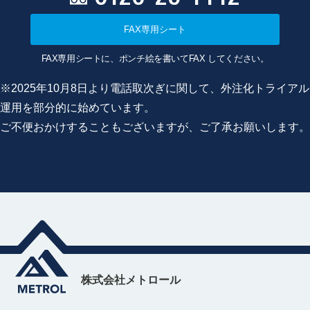
FAX専用シート
FAX専用シートに、ポンチ絵を書いてFAX してください。
※2025年10月8日より電話取次ぎに関して、外注化トライアル
運用を部分的に始めています。
ご不便おかけすることもございますが、ご了承お願いします。
株式会社メトロール