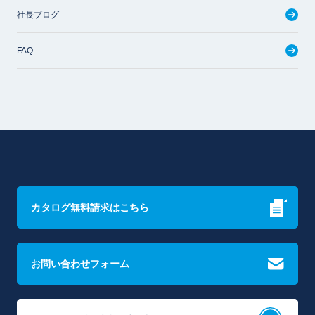
社長ブログ
FAQ
カタログ無料請求はこちら
お問い合わせフォーム