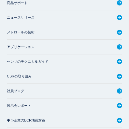
商品サポート
ニュースリリース
メトロールの技術
アプリケーション
センサのテクニカルガイド
CSRの取り組み
社員ブログ
展示会レポート
中小企業のBCP地震対策