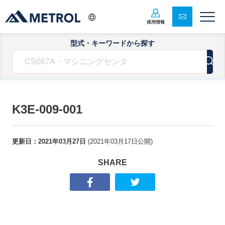
採用情報
型式・キーワードから探す
K3E-009-001
更新日：
2021年03月27日
(
2021年03月17日
公開)
SHARE