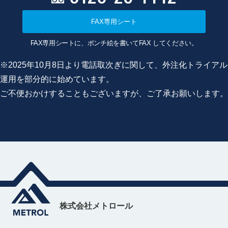
FAX専用シート
FAX専用シートに、ポンチ絵を書いてFAX してください。
※2025年10月8日より電話取次ぎに関して、外注化トライアル
運用を部分的に始めています。
ご不便おかけすることもございますが、ご了承お願いします。
株式会社メトロール