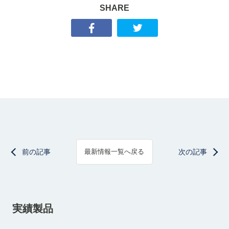
SHARE
前の記事
次の記事
最新情報一覧へ戻る
実績製品