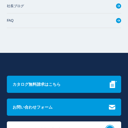
社長ブログ
FAQ
カタログ無料請求はこちら
お問い合わせフォーム