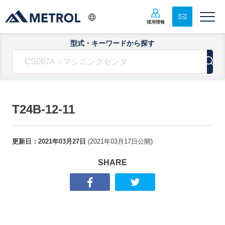
採用情報
型式・キーワードから探す
T24B-12-11
更新日：
2021年03月27日
(
2021年03月17日
公開)
SHARE