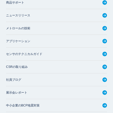
商品サポート
ニュースリリース
メトロールの技術
アプリケーション
センサのテクニカルガイド
CSRの取り組み
社員ブログ
展示会レポート
中小企業のBCP地震対策