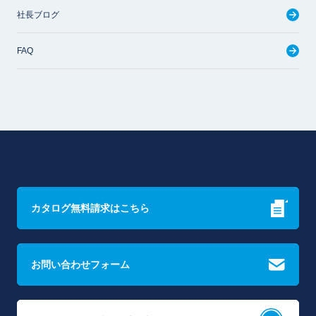
社長ブログ
FAQ
カタログ無料請求はこちら
お問い合わせフォーム