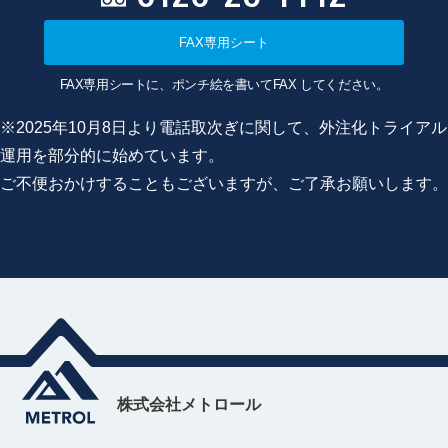
FAX専用シート
FAX専用シートに、ポンチ絵を書いてFAX してください。
※2025年10月8日より電話取次ぎに関して、外注化トライアル
運用を部分的に始めています。
ご不便おかけすることもございますが、ご了承お願いします。
株式会社メトロール