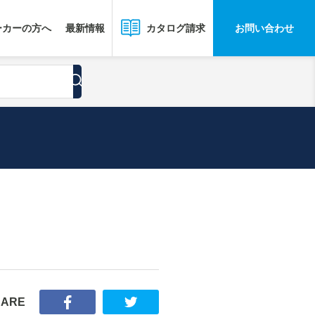
ーカーの方へ
最新情報
お問い合わせ
カタログ請求
HARE