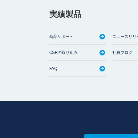
実績製品
商品サポート
ニュースリリ
CSRの取り組み
社員ブログ
FAQ