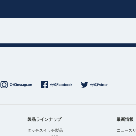
公式Instagram
公式Facebook
公式Twitter
製品ラインナップ
最新情報
タッチスイッチ製品
ニュース