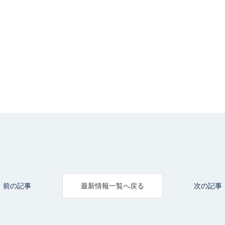
前の記事
次の記事
最新情報一覧へ戻る