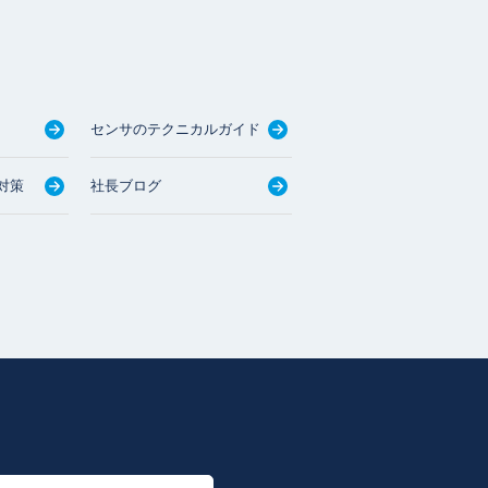
センサのテクニカルガイド
対策
社長ブログ