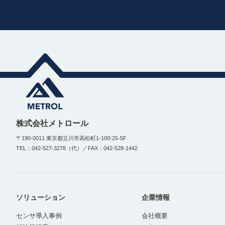
株式会社メトロール
〒190-0011 東京都立川市高松町1-100-25-5F
TEL：042-527-3278（代）／FAX：042-528-1442
ソリューション
企業情報
センサ導入事例
会社概要