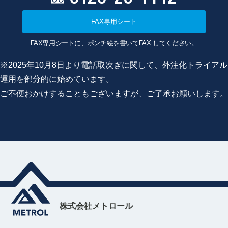
FAX専用シート
FAX専用シートに、ポンチ絵を書いてFAX してください。
※2025年10月8日より電話取次ぎに関して、外注化トライアル
運用を部分的に始めています。
ご不便おかけすることもございますが、ご了承お願いします。
株式会社メトロール