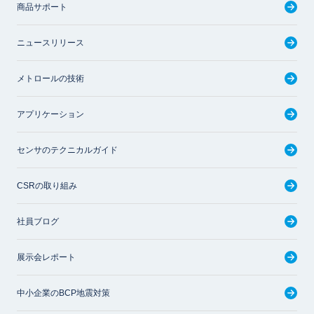
商品サポート
ニュースリリース
メトロールの技術
アプリケーション
センサのテクニカルガイド
CSRの取り組み
社員ブログ
展示会レポート
中小企業のBCP地震対策