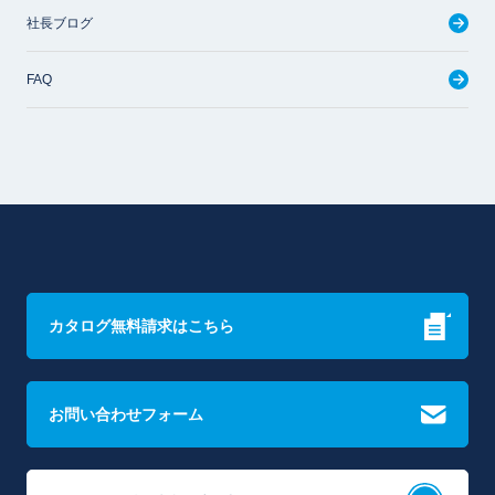
社長ブログ
FAQ
カタログ無料請求はこちら
お問い合わせフォーム