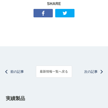
SHARE
前の記事
次の記事
最新情報一覧へ戻る
実績製品