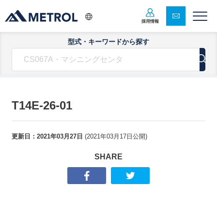
採用情報
型式・キーワードから探す
T14E-26-01
更新日：
2021年03月27日
(
2021年03月17日
公開)
SHARE