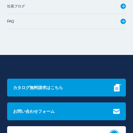
社長ブログ
FAQ
カタログ無料請求はこちら
お問い合わせフォーム