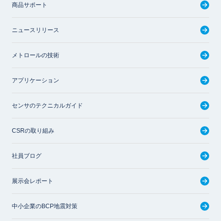
商品サポート
ニュースリリース
メトロールの技術
アプリケーション
センサのテクニカルガイド
CSRの取り組み
社員ブログ
展示会レポート
中小企業のBCP地震対策