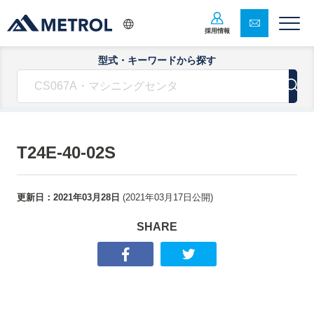
採用情報
型式・キーワードから探す
T24E-40-02S
更新日：
2021年03月28日
(
2021年03月17日
公開)
SHARE