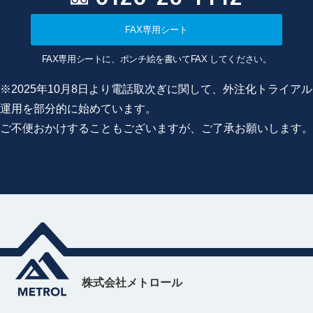
FAX専用シート
FAX専用シートに、ポンチ絵を書いてFAX してください。
※2025年10月8日より電話取次ぎに関して、外注化トライアル
運用を部分的に始めています。
ご不便おかけすることもございますが、ご了承お願いします。
株式会社メトロール