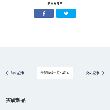
SHARE
前の記事
次の記事
最新情報一覧へ戻る
実績製品