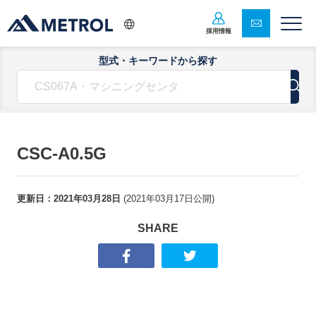
採用情報
型式・キーワードから探す
CSC-A0.5G
更新日：
2021年03月28日
(
2021年03月17日
公開)
SHARE