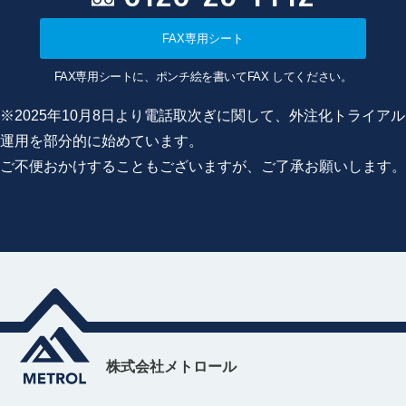
FAX専用シート
FAX専用シートに、ポンチ絵を書いてFAX してください。
※2025年10月8日より電話取次ぎに関して、外注化トライアル
運用を部分的に始めています。
ご不便おかけすることもございますが、ご了承お願いします。
株式会社メトロール