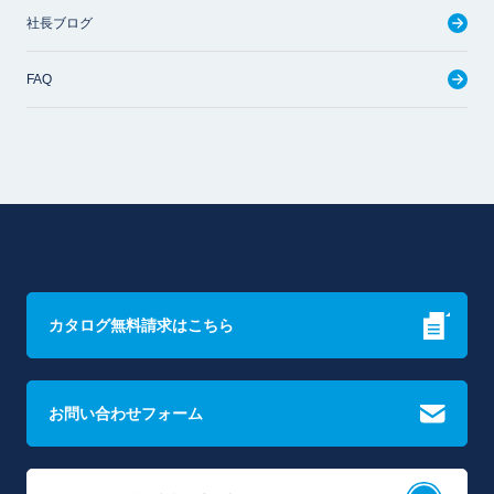
社長ブログ
FAQ
カタログ無料請求はこちら
お問い合わせフォーム