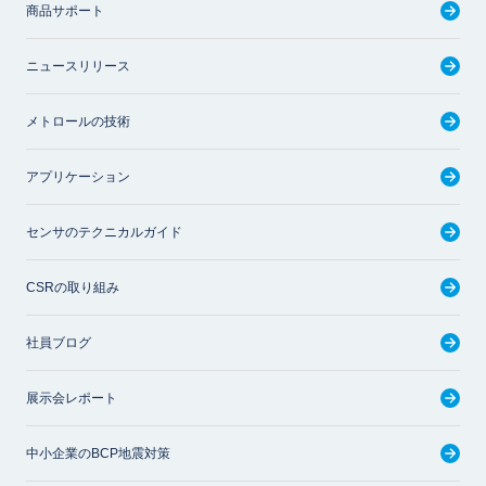
商品サポート
ニュースリリース
メトロールの技術
アプリケーション
センサのテクニカルガイド
CSRの取り組み
社員ブログ
展示会レポート
中小企業のBCP地震対策