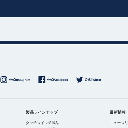
公式Instagram
公式Facebook
公式Twitter
製品ラインナップ
最新情報
タッチスイッチ製品
ニュース