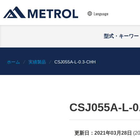
Language
型式・キーワー
ホーム
実績製品
CSJ055A-L-0.3-CHH
CSJ055A-L-0
更新日：
2021年03月28日
(
2