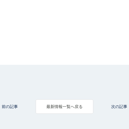
前の記事
次の記事
最新情報一覧へ戻る