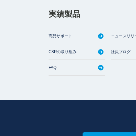
実績製品
商品サポート
ニュースリリ
CSRの取り組み
社員ブログ
FAQ