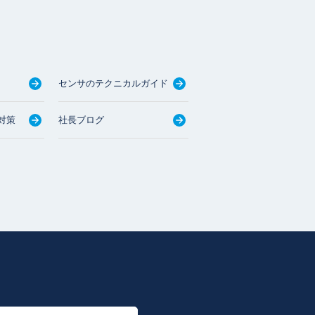
センサのテクニカルガイド
対策
社長ブログ