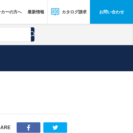
ーカーの方へ
最新情報
お問い合わせ
カタログ請求
HARE