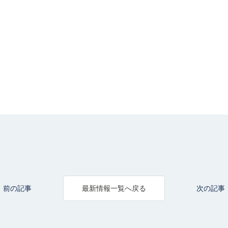
前の記事
次の記事
最新情報一覧へ戻る