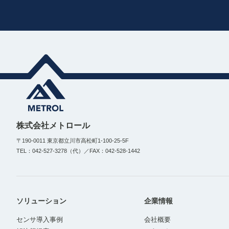
株式会社メトロール
〒190-0011 東京都立川市高松町1-100-25-5F
TEL：042-527-3278（代）／FAX：042-528-1442
ソリューション
企業情報
センサ導入事例
会社概要