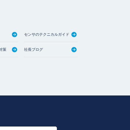
センサのテクニカルガイド
対策
社長ブログ