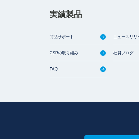
実績製品
商品サポート
ニュースリリ
CSRの取り組み
社員ブログ
FAQ