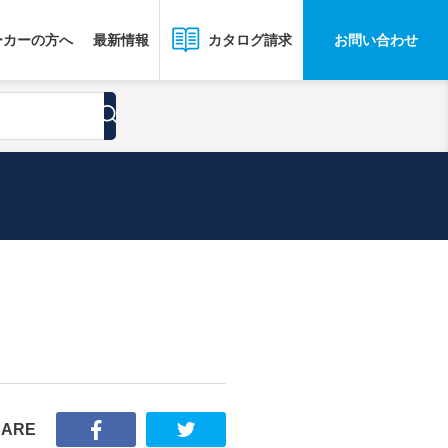
ーカーの方へ
最新情報
お問い合わせ
カタログ請求
HARE