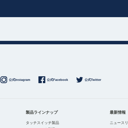
公式Instagram
公式Facebook
公式Twitter
製品ラインナップ
最新情報
タッチスイッチ製品
ニュース