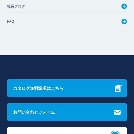
社長ブログ
FAQ
カタログ無料請求はこちら
お問い合わせフォーム