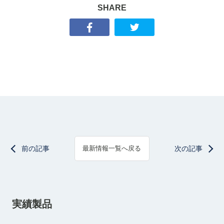
SHARE
前の記事
次の記事
最新情報一覧へ戻る
実績製品