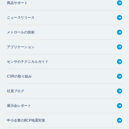
商品サポート
ニュースリリース
メトロールの技術
アプリケーション
センサのテクニカルガイド
CSRの取り組み
社員ブログ
展示会レポート
中小企業のBCP地震対策