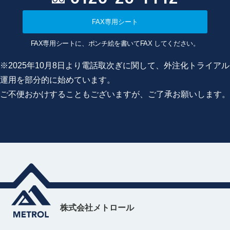
FAX専用シート
FAX専用シートに、ポンチ絵を書いてFAX してください。
※2025年10月8日より電話取次ぎに関して、外注化トライアル
運用を部分的に始めています。
ご不便おかけすることもございますが、ご了承お願いします。
株式会社メトロール