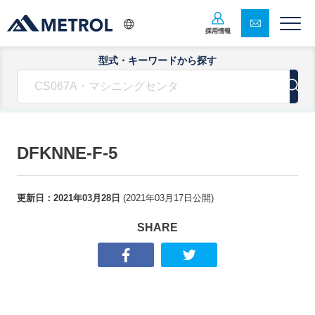
採用情報
型式・キーワードから探す
DFKNNE-F-5
更新日：
2021年03月28日
(
2021年03月17日
公開)
SHARE